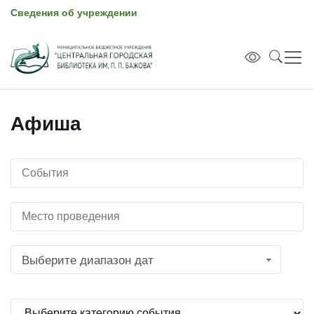
Сведения об учреждении
Афиша
Выберите диапазон дат