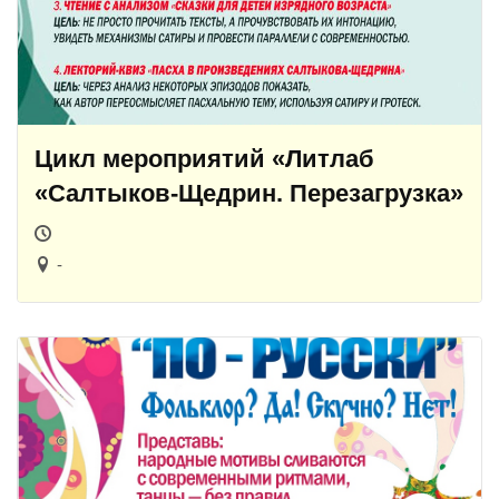
Цикл мероприятий «Литлаб
«Салтыков-Щедрин. Перезагрузка»
-