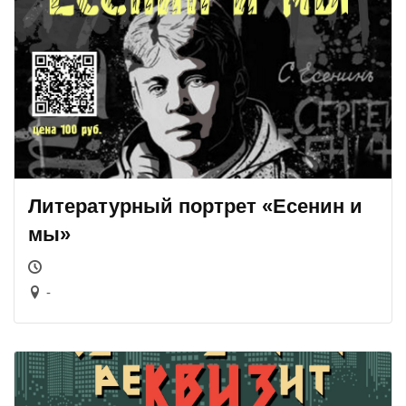
Литературный портрет «Есенин и
мы»
-