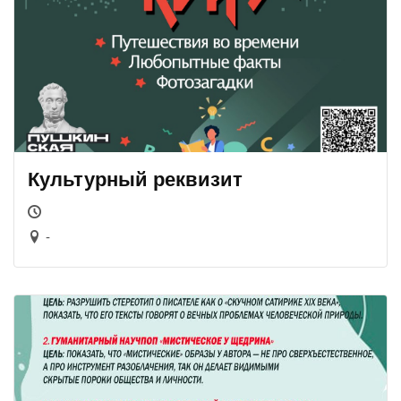
Культурный реквизит
-