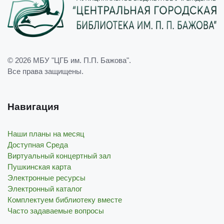
© 2026
МБУ "ЦГБ им. П.П. Бажова"
.
Все права защищены.
Навигация
Наши планы на месяц
Доступная Среда
Виртуальный концертный зал
Пушкинская карта
Электронные ресурсы
Электронный каталог
Комплектуем библиотеку вместе
Часто задаваемые вопросы