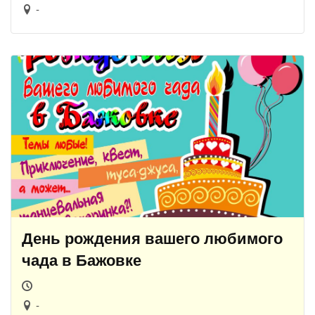
-
День рождения вашего любимого
чада в Бажовке
-