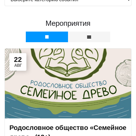
Мероприятия
22
АВГ
Родословное общество «Семейное