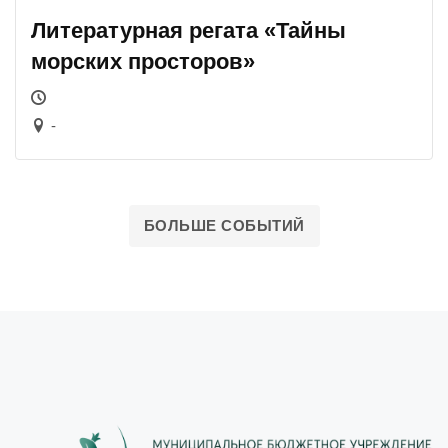
Литературная регата «Тайны
морских просторов»
-
БОЛЬШЕ СОБЫТИЙ