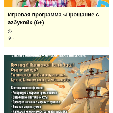
Игровая программа «Прощание с
азбукой» (6+)
-