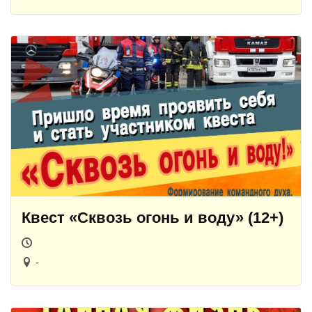
Квест «Сквозь огонь и воду» (12+)
-