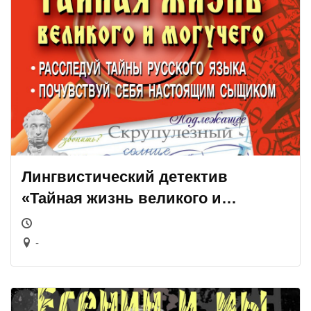
Лингвистический детектив
«Тайная жизнь великого и
могучего»
-