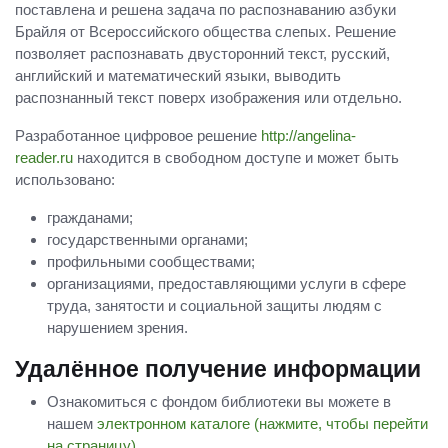
поставлена и решена задача по распознаванию азбуки
Брайля от Всероссийского общества слепых. Решение
позволяет распознавать двусторонний текст, русский,
английский и математический языки, выводить
распознанный текст поверх изображения или отдельно.
Разработанное цифровое решение
http://angelina-
reader.ru
находится в свободном доступе и может быть
использовано:
гражданами;
государственными органами;
профильными сообществами;
организациями, предоставляющими услуги в сфере
труда, занятости и социальной защиты людям с
нарушением зрения.
Удалённое получение информации
Ознакомиться с фондом библиотеки вы можете в
нашем
электронном каталоге (нажмите, чтобы перейти
на страницу).