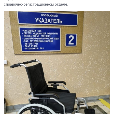
справочно-регистрационном отделе.