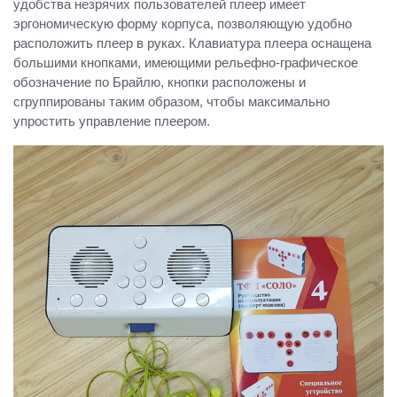
удобства незрячих пользователей плеер имеет
эргономическую форму корпуса, позволяющую удобно
расположить плеер в руках. Клавиатура плеера оснащена
большими кнопками, имеющими рельефно-графическое
обозначение по Брайлю, кнопки расположены и
сгруппированы таким образом, чтобы максимально
упростить управление плеером.