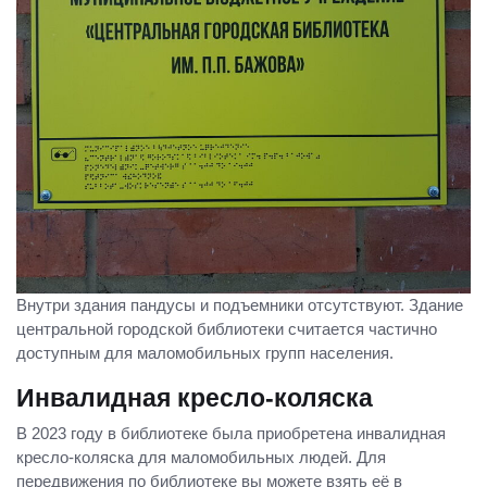
Внутри здания пандусы и подъемники отсутствуют. Здание
центральной городской библиотеки считается частично
доступным для маломобильных групп населения.
Инвалидная кресло-коляска
В 2023 году в библиотеке была приобретена инвалидная
кресло-коляска для маломобильных людей. Для
передвижения по библиотеке вы можете взять её в