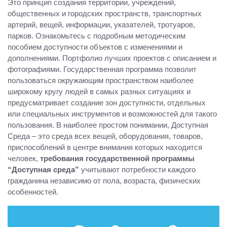
Это принцип создания территории, учреждений,
общественных и городских пространств, транспортных
артерий, вещей, информации, указателей, тротуаров,
парков. Ознакомьтесь с подробным методическим
пособием доступности объектов с изменениями и
дополнениями. Портфолио лучших проектов с описанием и
фотографиями. Государственная программа позволит
пользоваться окружающим пространством наиболее
широкому кругу людей в самых разных ситуациях и
предусматривает создание зон доступности, отдельных
или специальных инструментов и возможностей для такого
пользования. В наиболее простом понимании, Доступная
Среда – это среда всех вещей, оборудования, товаров,
приспособлений в центре внимания которых находится
человек,
требования государственной программы
“Доступная среда”
учитывают потребности каждого
гражданина независимо от пола, возраста, физических
особенностей.