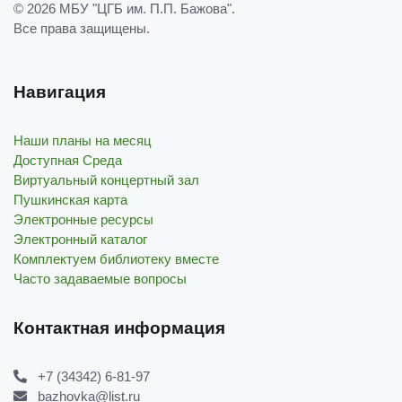
© 2026
МБУ "ЦГБ им. П.П. Бажова"
.
Все права защищены.
Навигация
Наши планы на месяц
Доступная Среда
Виртуальный концертный зал
Пушкинская карта
Электронные ресурсы
Электронный каталог
Комплектуем библиотеку вместе
Часто задаваемые вопросы
Контактная информация
+7 (34342) 6-81-97
bazhovka@list.ru