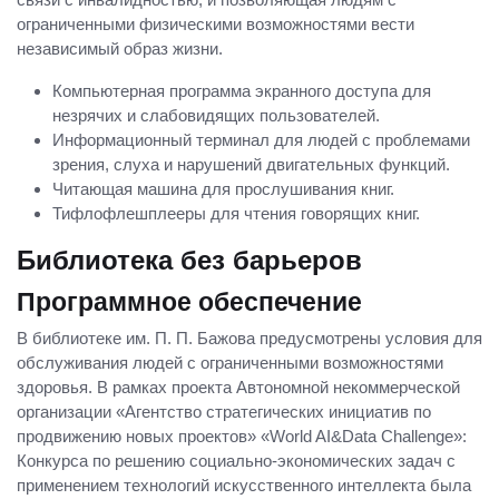
ограниченными физическими возможностями вести
независимый образ жизни.
Компьютерная программа экранного доступа для
незрячих и слабовидящих пользователей.
Информационный терминал для людей с проблемами
зрения, слуха и нарушений двигательных функций.
Читающая машина для прослушивания книг.
Тифлофлешплееры для чтения говорящих книг.
Библиотека без барьеров
Программное обеспечение
В библиотеке им. П. П. Бажова предусмотрены условия для
обслуживания людей с ограниченными возможностями
здоровья. В рамках проекта Автономной некоммерческой
организации «Агентство стратегических инициатив по
продвижению новых проектов» «World AI&Data Challenge»:
Конкурса по решению социально-экономических задач с
применением технологий искусственного интеллекта была