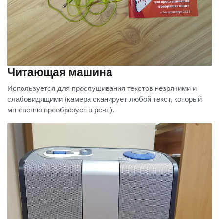
Читающая машина
Используется для прослушивания текстов незрячими и
слабовидящими (камера сканирует любой текст, который
мгновенно преобразует в речь).