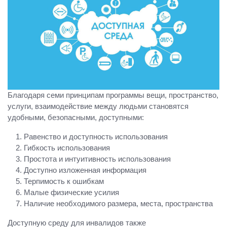
Благодаря семи принципам программы вещи, пространство,
услуги, взаимодействие между людьми становятся
удобными, безопасными, доступными:
Равенство и доступность использования
Гибкость использования
Простота и интуитивность использования
Доступно изложенная информация
Терпимость к ошибкам
Малые физические усилия
Наличие необходимого размера, места, пространства
Доступную среду для инвалидов также