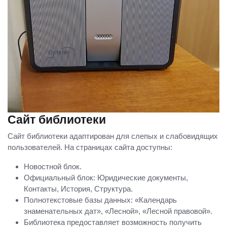
Сайт библиотеки
Сайт библиотеки адаптирован для слепых и слабовидящих
пользователей. На страницах сайта доступны:
Новостной блок.
Официальный блок: Юридические документы,
Контакты, История, Структура.
Полнотекстовые базы данных: «Календарь
знаменательных дат», «Лесной», «Лесной правовой».
Библиотека предоставляет возможность получить