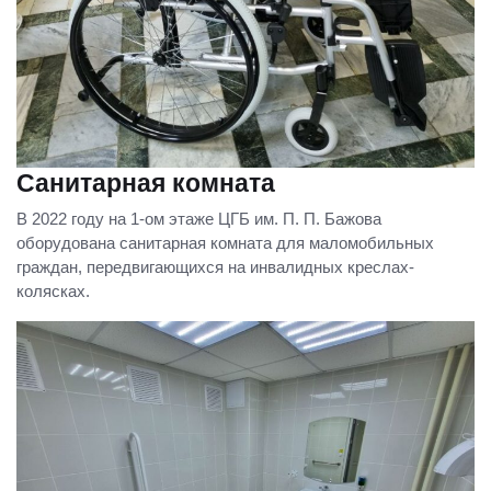
Санитарная комната
В 2022 году на 1-ом этаже ЦГБ им. П. П. Бажова
оборудована санитарная комната для маломобильных
граждан, передвигающихся на инвалидных креслах-
колясках.