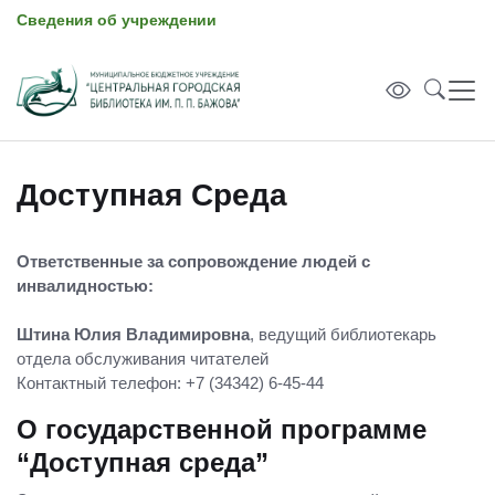
Сведения об учреждении
Доступная Среда
Ответственные за сопровождение людей с
инвалидностью:
Штина Юлия Владимировна
, ведущий библиотекарь
отдела обслуживания читателей
Контактный телефон: +7 (34342) 6-45-44
О государственной программе
“Доступная среда”