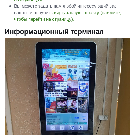
Вы можете задать нам любой интересующий вас
вопрос и получить
виртуальную справку (нажмите,
чтобы перейти на страницу).
Информационный терминал