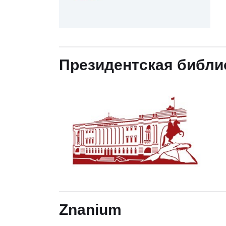
Президентская библи
Znanium