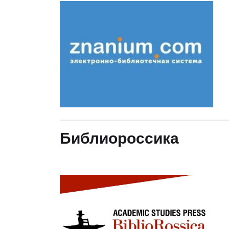
Библиороссика