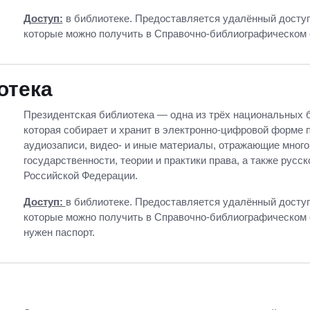
Доступ:
в библиотеке. Предоставляется удалённый доступ 
которые можно получить в Справочно-библиографическом 
отека
Президентская библиотека — одна из трёх национальных 
которая собирает и хранит в электронно-цифровой форме 
аудиозаписи, видео- и иные материалы, отражающие мног
государственности, теории и практики права, а также русск
Российской Федерации.
Доступ:
в библиотеке. Предоставляется удалённый доступ 
которые можно получить в Справочно-библиографическом 
нужен паспорт.