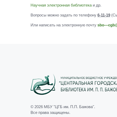
Научная электронная библиотека
и др.
Вопросы можно задать по телефону
6-11-19
(Сы
Или написать на электронную почту
sbo
—
cgb
© 2026
МБУ "ЦГБ им. П.П. Бажова"
.
Все права защищены.