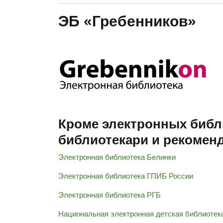
ЭБ «Гребенников»
Кроме электронных библи
библиотекари и рекоменд
Электронная библиотека Белинки
Электронная библиотека ГПИБ России
Электронная библиотека РГБ
Национальная электронная детская библиотек