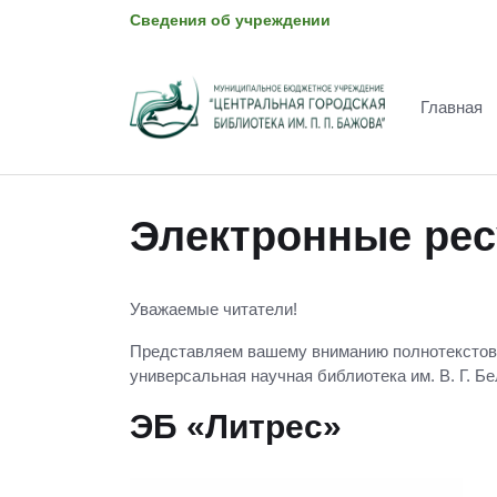
Сведения об учреждении
Главная
Электронные ре
Уважаемые читатели!
Представляем вашему вниманию полнотекстовы
универсальная научная библиотека им. В. Г. Б
ЭБ «Литрес»