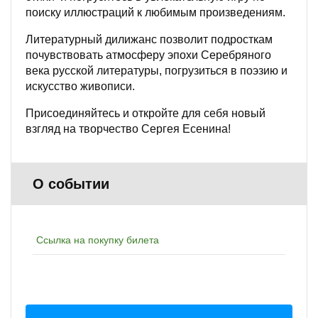
поиску иллюстраций к любимым произведениям.
Литературный дилижанс позволит подросткам
почувствовать атмосферу эпохи Серебряного
века русской литературы, погрузиться в поэзию и
искусство живописи.
Присоединяйтесь и откройте для себя новый
взгляд на творчество Сергея Есенина!
О событии
Ссылка на покупку билета