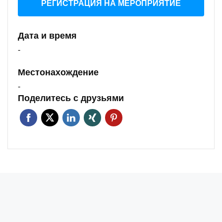
РЕГИСТРАЦИЯ НА МЕРОПРИЯТИЕ
Дата и время
-
Местонахождение
-
Поделитесь с друзьями