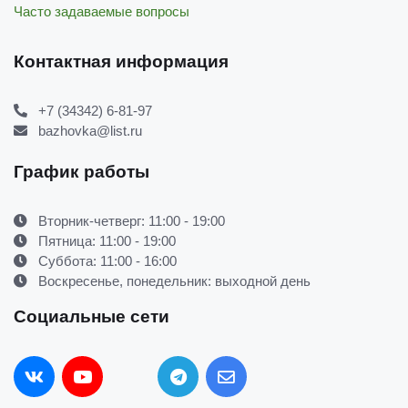
Часто задаваемые вопросы
Контактная информация
+7 (34342) 6-81-97
bazhovka@list.ru
График работы
Вторник-четверг: 11:00 - 19:00
Пятница: 11:00 - 19:00
Суббота: 11:00 - 16:00
Воскресенье, понедельник: выходной день
Социальные сети