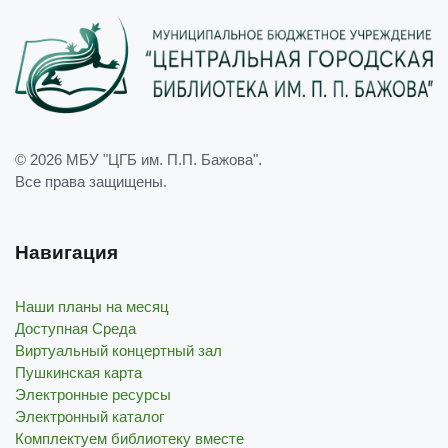
© 2026
МБУ "ЦГБ им. П.П. Бажова"
.
Все права защищены.
Навигация
Наши планы на месяц
Доступная Среда
Виртуальный концертный зал
Пушкинская карта
Электронные ресурсы
Электронный каталог
Комплектуем библиотеку вместе