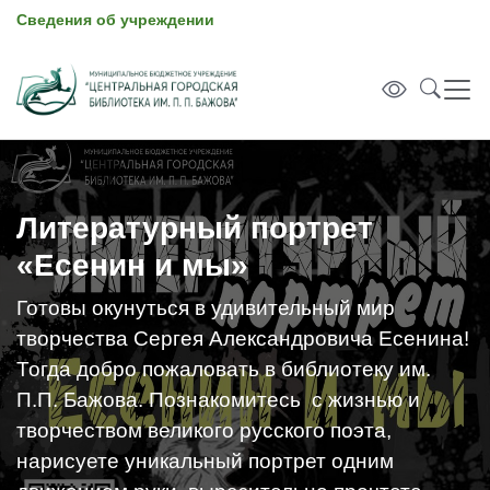
Сведения об учреждении
Литературный портрет
«Есенин и мы»
Готовы окунуться в удивительный мир
творчества Сергея Александровича Есенина!
Тогда добро пожаловать в библиотеку им.
П.П. Бажова. Познакомитесь с жизнью и
творчеством великого русского поэта,
нарисуете уникальный портрет одним