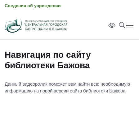
Сведения об учреждении
Навигация по сайту
библиотеки Бажова
Данный видеоролик поможет вам найти всю необходимую
информацию на новой версии сайта библиотеки Бажова.