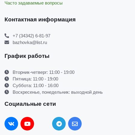
Часто задаваемые вопросы
Контактная информация
+7 (34342) 6-81-97
bazhovka@list.ru
График работы
Вторник-четверг: 11:00 - 19:00
Пятница: 11:00 - 19:00
Суббота: 11:00 - 16:00
Воскресенье, понедельник: выходной день
Социальные сети