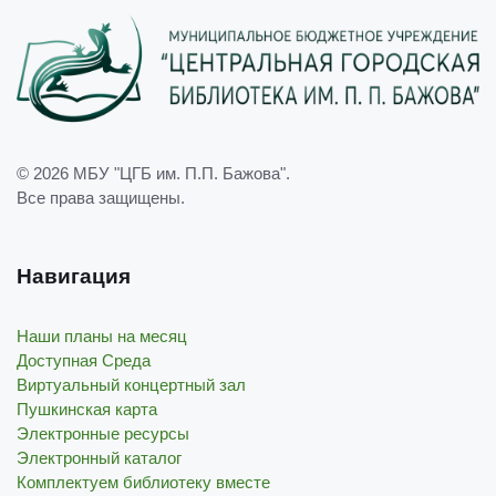
© 2026
МБУ "ЦГБ им. П.П. Бажова"
.
Все права защищены.
Навигация
Наши планы на месяц
Доступная Среда
Виртуальный концертный зал
Пушкинская карта
Электронные ресурсы
Электронный каталог
Комплектуем библиотеку вместе