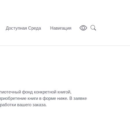
Доступная Среда
Навигация
блиотечный фонд конкретной книгой,
риобретение книги в форме ниже. В заявке
работки вашего заказа.