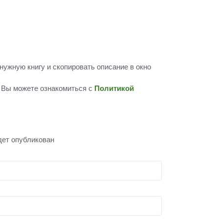
нужную книгу и скопировать описание в окно
 Вы можете ознакомиться с
Политикой
дет опубликован