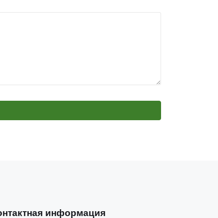
онтактная информация