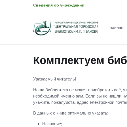
Сведения об учреждении
Главная
Комплектуем биб
Уважаемый читатель!
Наша библиотека не может приобретать всё, чт
необходимой именно вам. Если вы не нашли нуж
укажите, пожалуйста, адрес электронной почты
В данных о книге оптимально указать:
Название;