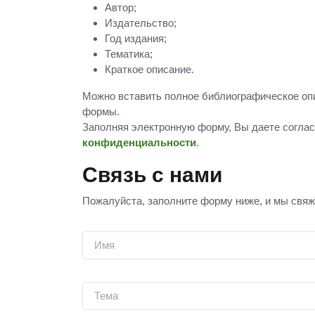
Автор;
Издательство;
Год издания;
Тематика;
Краткое описание.
Можно вставить полное библиографическое оп
формы.
Заполняя электронную форму, Вы даете согла
конфиденциальности
.
Связь с нами
Пожалуйста, заполните форму ниже, и мы свяж