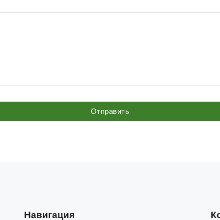
Отправить
Навигация
К