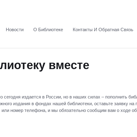
Новости
О Библиотеке
Контакты И Обратная Связь
лиотеку вместе
о сегодня издается в России, но в наших силах – пополнить би
ного издания в фондах нашей библиотеки, оставьте заявку на п
 или номер телефона, и мы обязательно сообщим вам о ходе об