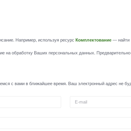
исание. Например, используя ресурс
Комплектование
— найти 
сие на обработку Ваших персональных данных. Предварительно
емся с вами в ближайшее время. Ваш электронный адрес не бу