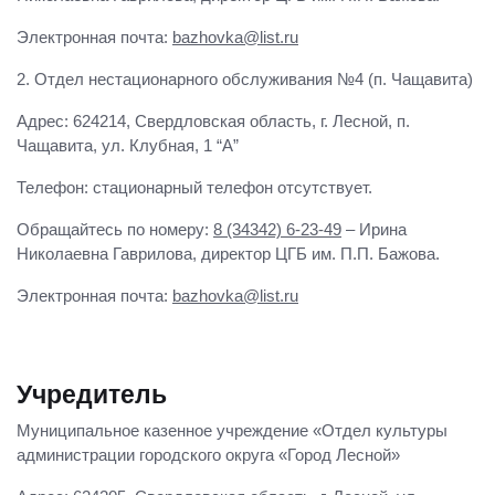
Электронная почта:
bazhovka@list.ru
2. Отдел нестационарного обслуживания №4 (п. Чащавита)
Адрес: 624214, Свердловская область, г. Лесной, п.
Чащавита, ул. Клубная, 1 “А”
Телефон: стационарный телефон отсутствует.
Обращайтесь по номеру:
8 (34342) 6-23-49
– Ирина
Николаевна Гаврилова, директор ЦГБ им. П.П. Бажова.
Электронная почта:
bazhovka@list.ru
Учредитель
Муниципальное казенное учреждение «Отдел культуры
администрации городского округа «Город Лесной»