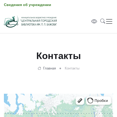
Сведения об учреждении
Контакты
Главная
Контакты