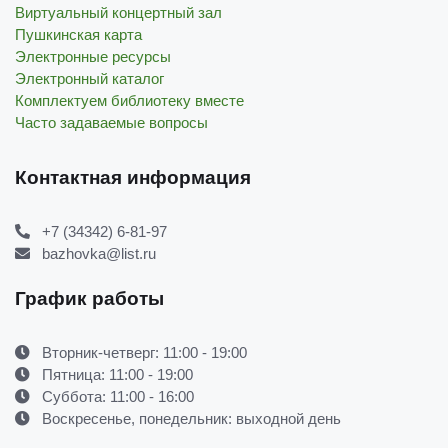
Виртуальный концертный зал
Пушкинская карта
Электронные ресурсы
Электронный каталог
Комплектуем библиотеку вместе
Часто задаваемые вопросы
Контактная информация
+7 (34342) 6-81-97
bazhovka@list.ru
График работы
Вторник-четверг: 11:00 - 19:00
Пятница: 11:00 - 19:00
Суббота: 11:00 - 16:00
Воскресенье, понедельник: выходной день