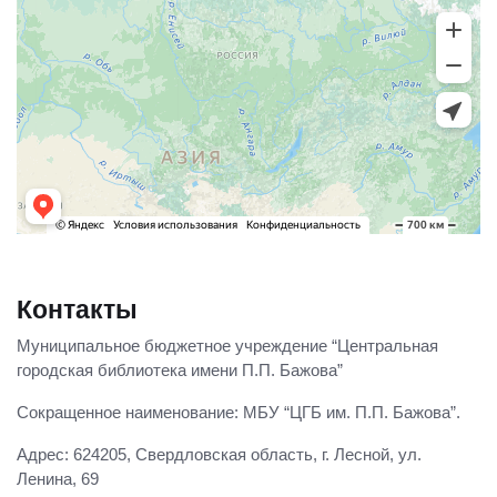
Контакты
Муниципальное бюджетное учреждение “Центральная
городская библиотека имени П.П. Бажова”
Сокращенное наименование: МБУ “ЦГБ им. П.П. Бажова”.
Адрес: 624205, Свердловская область, г. Лесной, ул.
Ленина, 69