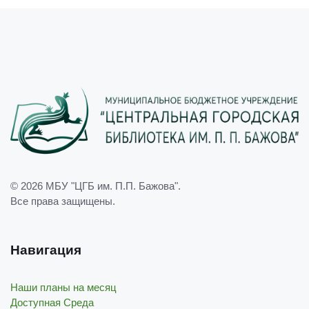
© 2026
МБУ "ЦГБ им. П.П. Бажова"
.
Все права защищены.
Навигация
Наши планы на месяц
Доступная Среда