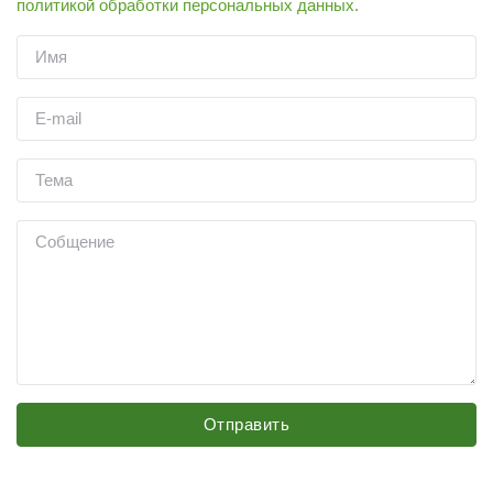
политикой обработки персональных данных.
Отправить