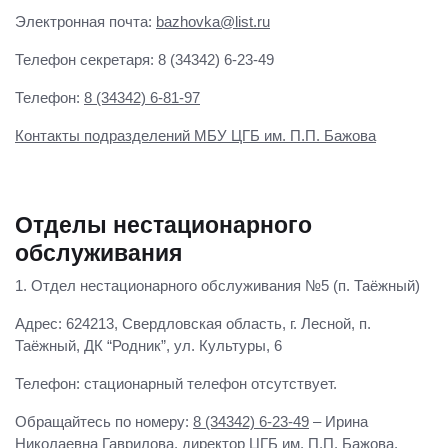
Электронная почта:
bazhovka@list.ru
Телефон секретаря: 8 (34342) 6-23-49
Телефон:
8 (34342) 6-81-97
Контакты подразделений МБУ ЦГБ им. П.П. Бажова
Отделы нестационарного
обслуживания
1. Отдел нестационарного обслуживания №5 (п. Таёжный)
Адрес: 624213, Свердловская область, г. Лесной, п.
Таёжный, ДК “Родник”, ул. Культуры, 6
Телефон: стационарный телефон отсутствует.
Обращайтесь по номеру:
8 (34342) 6-23-49
– Ирина
Николаевна Гаврилова, директор ЦГБ им. П.П. Бажова.