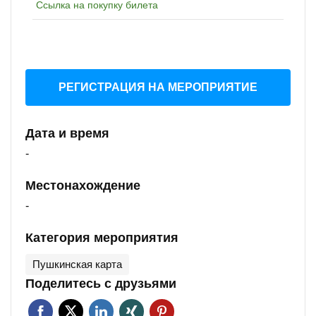
Ссылка на покупку билета
РЕГИСТРАЦИЯ НА МЕРОПРИЯТИЕ
Дата и время
-
Местонахождение
-
Категория мероприятия
Пушкинская карта
Поделитесь с друзьями