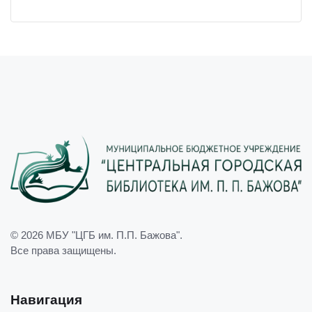
© 2026
МБУ "ЦГБ им. П.П. Бажова"
.
Все права защищены.
Навигация