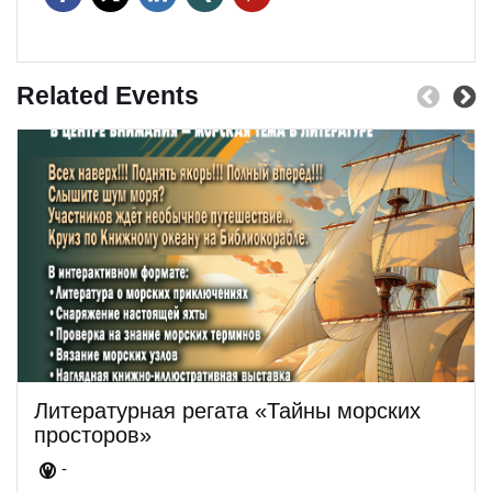
Related Events
Литературная регата «Тайны морских
просторов»
-