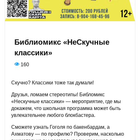
Библиомикс «НеСкучные
классики»
160
Скучно? Классики тоже так думали!
Друзья, ломаем стереотипы! Библомикс
«Нескучные классики» — мероприятие, где мы
докажем, что школьная программа может быть
увлекательнее любого блокбастера.
Сможете узнать Гоголя по бакенбардам, а
Ахматову — по профилю? Проверим, насколько