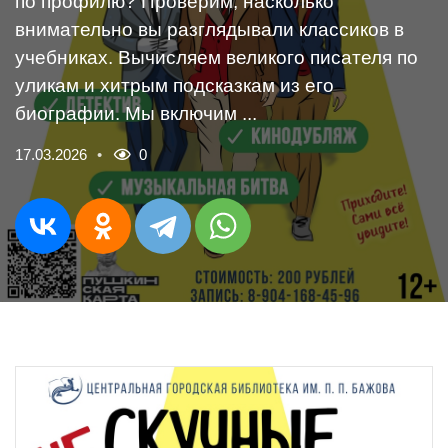
по профилю? Проверим, насколько
внимательно вы разглядывали классиков в
учебниках. Вычисляем великого писателя по
уликам и хитрым подсказкам из его
биографии. Мы включим ...
17.03.2026
0