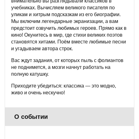
внимательно вы разглядывали классиков в
учебниках. Вычисляем великого писателя по
уликам и хитрым подсказкам из его биографии.
Мы включим легендарные экранизации, а вам
предстоит озвучить любимых героев. Прямо как в
кино! Окунитесь в мир, где стихи великих поэтов
становятся хитами. Поём вместе любимые песни
и угадываем автора строк.
Вас ждут задания, от которых пыль с фолиантов
не поднимется, а мозги начнут работать на
полную катушку.
Приходите убедиться: классика — это модно,
живо и очень нескучно!
О событии