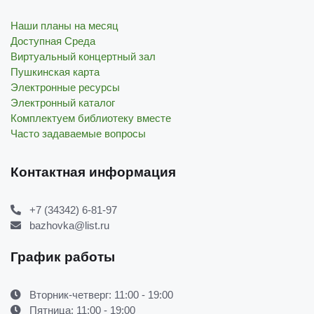
Наши планы на месяц
Доступная Среда
Виртуальный концертный зал
Пушкинская карта
Электронные ресурсы
Электронный каталог
Комплектуем библиотеку вместе
Часто задаваемые вопросы
Контактная информация
+7 (34342) 6-81-97
bazhovka@list.ru
График работы
Вторник-четверг: 11:00 - 19:00
Пятница: 11:00 - 19:00