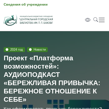
Сведения об учреждении
2024 год
Новости
Проект «Платформа
возможностей»:
АУДИОПОДКАСТ
«БЕРЕЖЛИВАЯ ПРИВЫЧКА:
БЕРЕЖНОЕ ОТНОШЕНИЕ К
СЕБЕ»
Как сформировать привычку бережливости?