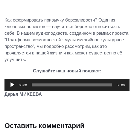
Как сформировать привычку бережливости? Один из
ключевых аспектов — научиться бережно относиться к
себе. В нашем аудиоподкасте, созданном в рамках проекта
“Платформа возможностей”: мультимедийное культурное
пространство”, мы подробно рассмотрим, как это
проявляется в нашей жизни и как может существенно её
улучшить.
Слушайте наш новый подкаст:
Аудиоплеер
00:00
00:00
Дарья МИХЕЕВА
Оставить комментарий