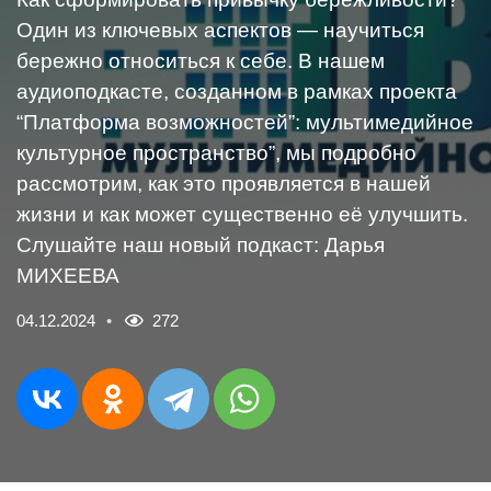
Один из ключевых аспектов — научиться
бережно относиться к себе. В нашем
аудиоподкасте, созданном в рамках проекта
“Платформа возможностей”: мультимедийное
культурное пространство”, мы подробно
рассмотрим, как это проявляется в нашей
жизни и как может существенно её улучшить.
Слушайте наш новый подкаст: Дарья
МИХЕЕВА
04.12.2024
272