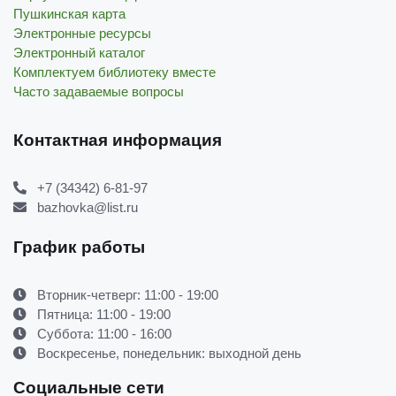
Пушкинская карта
Электронные ресурсы
Электронный каталог
Комплектуем библиотеку вместе
Часто задаваемые вопросы
Контактная информация
+7 (34342) 6-81-97
bazhovka@list.ru
График работы
Вторник-четверг: 11:00 - 19:00
Пятница: 11:00 - 19:00
Суббота: 11:00 - 16:00
Воскресенье, понедельник: выходной день
Социальные сети