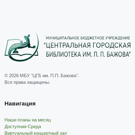
© 2026
МБУ "ЦГБ им. П.П. Бажова"
.
Все права защищены.
Навигация
Наши планы на месяц
Доступная Среда
Виртуальный концертный зал