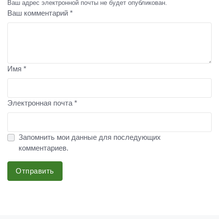
Ваш адрес электронной почты не будет опубликован.
Ваш комментарий *
Имя *
Электронная почта *
Запомнить мои данные для последующих
комментариев.
Отправить