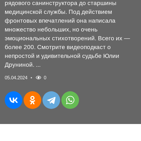
рядового санинструктора до старшины
медицинской службы. Под действием
фронтовых впечатлений она написала
множество небольших, но очень
эмоциональных стихотворений. Всего их —
более 200. Смотрите видеоподкаст о
непростой и удивительной судьбе Юлии
Друниной. ...
05.04.2024
0