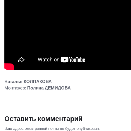
Наталья КОЛПАКОВА
Монтажёр:
Полина ДЕМИДОВА
Оставить комментарий
Ваш адрес электронной почты не будет опубликован.