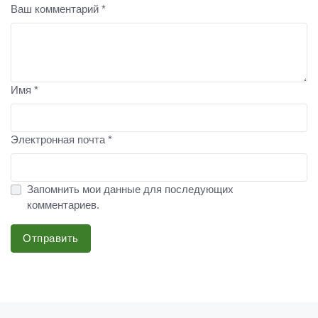
Ваш комментарий *
Имя *
Электронная почта *
Запомнить мои данные для последующих
комментариев.
Отправить