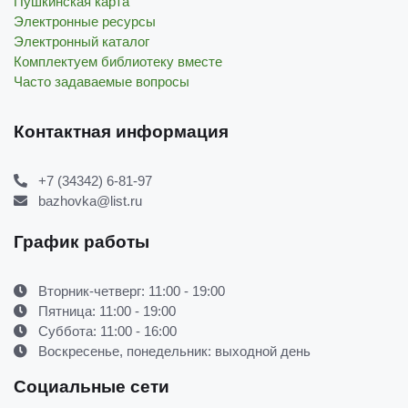
Пушкинская карта
Электронные ресурсы
Электронный каталог
Комплектуем библиотеку вместе
Часто задаваемые вопросы
Контактная информация
+7 (34342) 6-81-97
bazhovka@list.ru
График работы
Вторник-четверг: 11:00 - 19:00
Пятница: 11:00 - 19:00
Суббота: 11:00 - 16:00
Воскресенье, понедельник: выходной день
Социальные сети