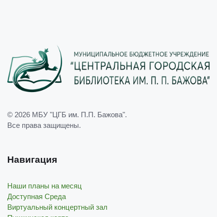
© 2026
МБУ "ЦГБ им. П.П. Бажова"
.
Все права защищены.
Навигация
Наши планы на месяц
Доступная Среда
Виртуальный концертный зал