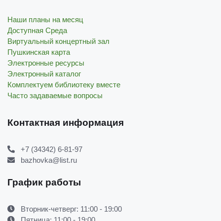
Наши планы на месяц
Доступная Среда
Виртуальный концертный зал
Пушкинская карта
Электронные ресурсы
Электронный каталог
Комплектуем библиотеку вместе
Часто задаваемые вопросы
Контактная информация
+7 (34342) 6-81-97
bazhovka@list.ru
График работы
Вторник-четверг: 11:00 - 19:00
Пятница: 11:00 - 19:00