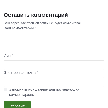
Оставить комментарий
Ваш адрес электронной почты не будет опубликован.
Ваш комментарий *
Имя *
Электронная почта *
Запомнить мои данные для последующих
комментариев.
Отправить