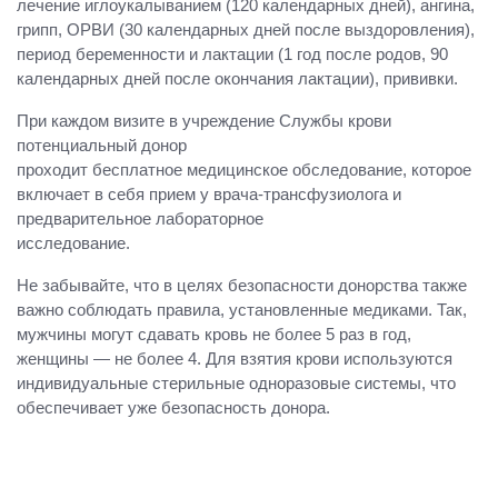
лечение иглоукалыванием (120 календарных дней), ангина,
грипп, ОРВИ (30 календарных дней после выздоровления),
период беременности и лактации (1 год после родов, 90
календарных дней после окончания лактации), прививки.
При каждом визите в учреждение Службы крови
потенциальный донор
проходит бесплатное медицинское обследование, которое
включает в себя прием у врача-трансфузиолога и
предварительное лабораторное
исследование.
Не забывайте, что в целях безопасности донорства также
важно соблюдать правила, установленные медиками. Так,
мужчины могут сдавать кровь не более 5 раз в год,
женщины — не более 4. Для взятия крови используются
индивидуальные стерильные одноразовые системы, что
обеспечивает уже безопасность донора.