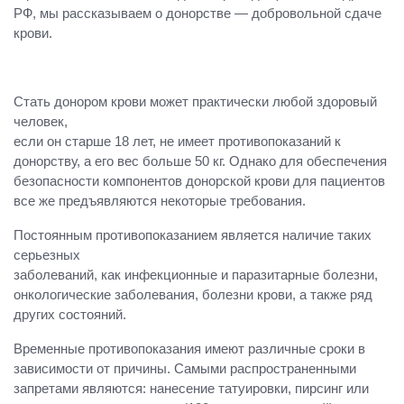
РФ, мы рассказываем о донорстве — добровольной сдаче
крови.
Стать донором крови может практически любой здоровый
человек,
если он старше 18 лет, не имеет противопоказаний к
донорству, а его вес больше 50 кг. Однако для обеспечения
безопасности компонентов донорской крови для пациентов
все же предъявляются некоторые требования.
Постоянным противопоказанием является наличие таких
серьезных
заболеваний, как инфекционные и паразитарные болезни,
онкологические заболевания, болезни крови, а также ряд
других состояний.
Временные противопоказания имеют различные сроки в
зависимости от причины. Самыми распространенными
запретами являются: нанесение татуировки, пирсинг или