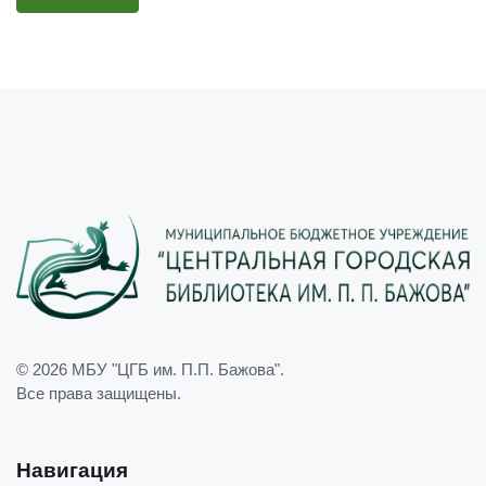
© 2026
МБУ "ЦГБ им. П.П. Бажова"
.
Все права защищены.
Навигация