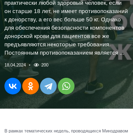
практически любой здоровый человек, если
он старше 18 лет, не имеет противопоказаний
к донорству, а его вес больше 50 кг. Однако
для обеспечения безопасности компонентов
донорской крови для пациентов все же
предъявляются некоторые требования.
Постоянным противопоказанием является ...
18.04.2024
200
В рамках тематических недель, проводящихся Минздравом