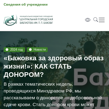
Сведения об учреждении
2024 год
Новости
«Бажовка за здоровый образ
жизни!»: КАК СТАТЬ
ДОНОРОМ?
В рамках тематических недель,
проводящихся Минздравом РФ, мы
рассказываем о донорстве — добровольной
сдаче крови. Стать донором крови может