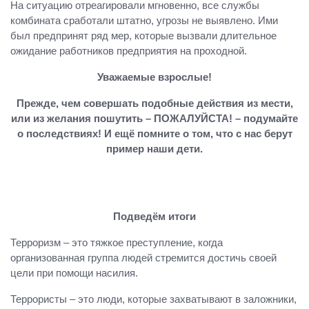
На ситуацию отреагировали мгновенно, все службы
комбината сработали штатно, угрозы не выявлено. Ими
был предпринят ряд мер, которые вызвали длительное
ожидание работников предприятия на проходной.
Уважаемые взрослые!
Прежде, чем совершать подобные действия из мести,
или из желания пошутить – ПОЖАЛУЙСТА! – подумайте
о последствиях! И ещё помните о том, что с нас берут
пример наши дети.
Подведём итоги
Терроризм – это тяжкое преступление, когда
организованная группа людей стремится достичь своей
цели при помощи насилия.
Террористы – это люди, которые захватывают в заложники,