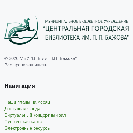
© 2026
МБУ "ЦГБ им. П.П. Бажова"
.
Все права защищены.
Навигация
Наши планы на месяц
Доступная Среда
Виртуальный концертный зал
Пушкинская карта
Электронные ресурсы