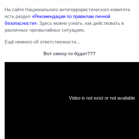
На сайте Национального антитеррористического комитета
есть раздел
«Рекомендации по правилам личной
безопасности»
. Здесь можно узнать, как действовать в
различных чрезвычайных ситуациях.
Ещё немного об ответственности…
Вот смеху-то будет???