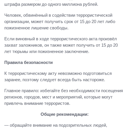
штрафа размером до одного миллиона рублей.
Человек, обвинённый в содействии террористической
организации, может получить срок от 15 до 20 лет либо
пожизненное лишение свободы.
Если виновный в ходе террористического акта произвёл
захват заложников, он также может получить от 15 до 20
лет тюрьмы или пожизненное заключение.
Правила безопасности
К террористическому акту невозможно подготовиться
заранее, поэтому следует всегда быть настороже.
Главное правило: избегайте без необходимости посещения
регионов, городов, мест и мероприятий, которые могут
привлечь внимание террористов.
Общие рекомендации:
— обращайте внимание на подозрительных людей,