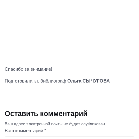
Спасибо за внимание!
Подготовила гл. библиограф
Ольга СЫЧУГОВА
Оставить комментарий
Ваш адрес электронной почты не будет опубликован.
Ваш комментарий *