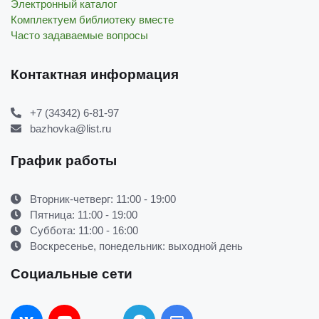
Электронный каталог
Комплектуем библиотеку вместе
Часто задаваемые вопросы
Контактная информация
+7 (34342) 6-81-97
bazhovka@list.ru
График работы
Вторник-четверг: 11:00 - 19:00
Пятница: 11:00 - 19:00
Суббота: 11:00 - 16:00
Воскресенье, понедельник: выходной день
Социальные сети