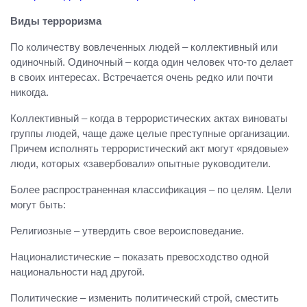
Виды терроризма
По количеству вовлеченных людей – коллективный или
одиночный. Одиночный – когда один человек что-то делает
в своих интересах. Встречается очень редко или почти
никогда.
Коллективный – когда в террористических актах виноваты
группы людей, чаще даже целые преступные организации.
Причем исполнять террористический акт могут «рядовые»
люди, которых «завербовали» опытные руководители.
Более распространенная классификация – по целям. Цели
могут быть:
Религиозные – утвердить свое вероисповедание.
Националистические – показать превосходство одной
национальности над другой.
Политические – изменить политический строй, сместить