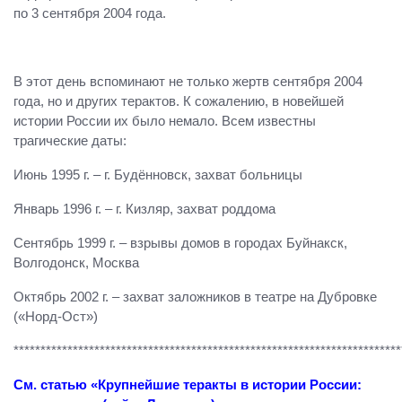
по 3 сентября 2004 года.
В этот день вспоминают не только жертв сентября 2004
года, но и других терактов. К сожалению, в новейшей
истории России их было немало. Всем известны
трагические даты:
Июнь 1995 г. – г. Будённовск, захват больницы
Январь 1996 г. – г. Кизляр, захват роддома
Сентябрь 1999 г. – взрывы домов в городах Буйнакск,
Волгодонск, Москва
Октябрь 2002 г. – захват заложников в театре на Дубровке
(«Норд-Ост»)
************************************************************************
См. статью «Крупнейшие теракты в истории России: