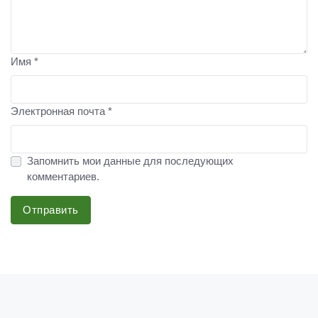
Имя *
Электронная почта *
Запомнить мои данные для последующих
комментариев.
Отправить