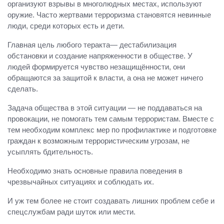
организуют взрывы в многолюдных местах, используют
оружие. Часто жертвами терроризма становятся невинные
люди, среди которых есть и дети.
Главная цель любого теракта— дестабилизация
обстановки и создание напряженности в обществе. У
людей формируется чувство незащищённости, они
обращаются за защитой к власти, а она не может ничего
сделать.
Задача общества в этой ситуации — не поддаваться на
провокации, не помогать тем самым террористам. Вместе с
тем необходим комплекс мер по профилактике и подготовке
граждан к возможным террористическим угрозам, не
усыплять бдительность.
Необходимо знать основные правила поведения в
чрезвычайных ситуациях и соблюдать их.
И уж тем более не стоит создавать лишних проблем себе и
спецслужбам ради шуток или мести.