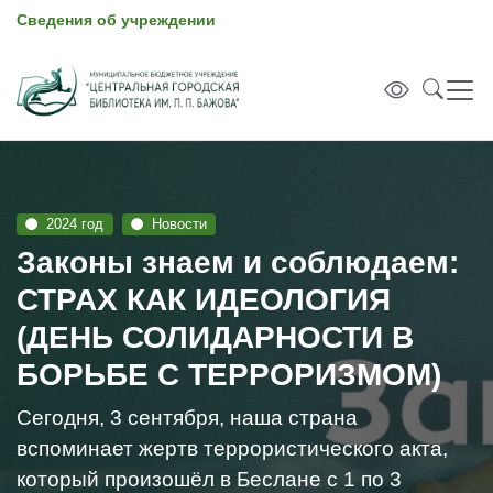
Сведения об учреждении
2024 год
Новости
Законы знаем и соблюдаем:
СТРАХ КАК ИДЕОЛОГИЯ
(ДЕНЬ СОЛИДАРНОСТИ В
БОРЬБЕ С ТЕРРОРИЗМОМ)
Сегодня, 3 сентября, наша страна
вспоминает жертв террористического акта,
который произошёл в Беслане с 1 по 3