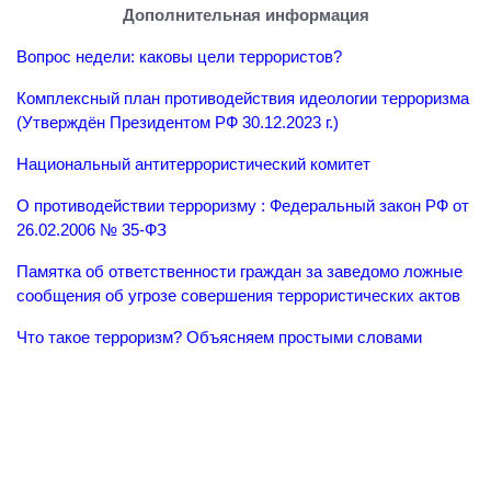
Дополнительная информация
Вопрос недели: каковы цели террористов?
Комплексный план противодействия идеологии терроризма
(Утверждён Президентом РФ 30.12.2023 г.)
Национальный антитеррористический комитет
О противодействии терроризму : Федеральный закон РФ от
26.02.2006 № 35-ФЗ
Памятка об ответственности граждан за заведомо ложные
сообщения об угрозе совершения террористических актов
Что такое терроризм? Объясняем простыми словами