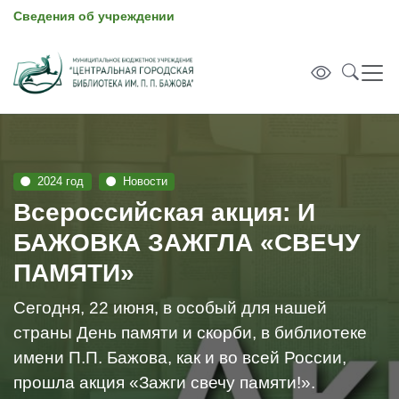
Сведения об учреждении
2024 год
Новости
Всероссийская акция: И
БАЖОВКА ЗАЖГЛА «СВЕЧУ
ПАМЯТИ»
Сегодня, 22 июня, в особый для нашей
страны День памяти и скорби, в библиотеке
имени П.П. Бажова, как и во всей России,
прошла акция «Зажги свечу памяти!».