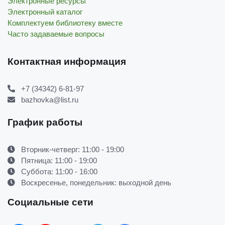
Электронные ресурсы
Электронный каталог
Комплектуем библиотеку вместе
Часто задаваемые вопросы
Контактная информация
+7 (34342) 6-81-97
bazhovka@list.ru
График работы
Вторник-четверг: 11:00 - 19:00
Пятница: 11:00 - 19:00
Суббота: 11:00 - 16:00
Воскресенье, понедельник: выходной день
Социальные сети