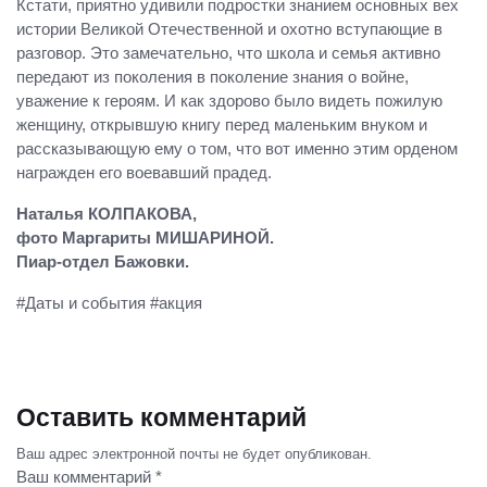
Кстати, приятно удивили подростки знанием основных вех
истории Великой Отечественной и охотно вступающие в
разговор. Это замечательно, что школа и семья активно
передают из поколения в поколение знания о войне,
уважение к героям. И как здорово было видеть пожилую
женщину, открывшую книгу перед маленьким внуком и
рассказывающую ему о том, что вот именно этим орденом
награжден его воевавший прадед.
Наталья КОЛПАКОВА,
фото Маргариты МИШАРИНОЙ.
Пиар-отдел Бажовки.
#Даты и события #акция
Оставить комментарий
Ваш адрес электронной почты не будет опубликован.
Ваш комментарий *