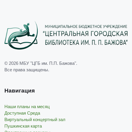
© 2026
МБУ "ЦГБ им. П.П. Бажова"
.
Все права защищены.
Навигация
Наши планы на месяц
Доступная Среда
Виртуальный концертный зал
Пушкинская карта