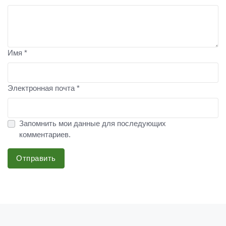
Имя *
Электронная почта *
Запомнить мои данные для последующих
комментариев.
Отправить