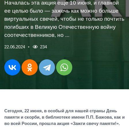
Началась эта акция еще 10 июня, и главной
ее целью было — зажечь как можно больше
виртуальных свечей, чтобы не только почтить
погибших в Великую Отечественную войну
соотечественников, но ...
22.06.2024
234
Сегодня, 22 июня, в особый для нашей страны День
памяти и скорби, в библиотеке имени П.П. Бажова, как и
во всей России, прошла акция «Зажги свечу памяти!».