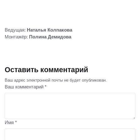
Ведущая:
Наталья Колпакова
Монтажёр:
Полина Демидова
Оставить комментарий
Ваш адрес электронной почты не будет опубликован.
Ваш комментарий *
Имя *