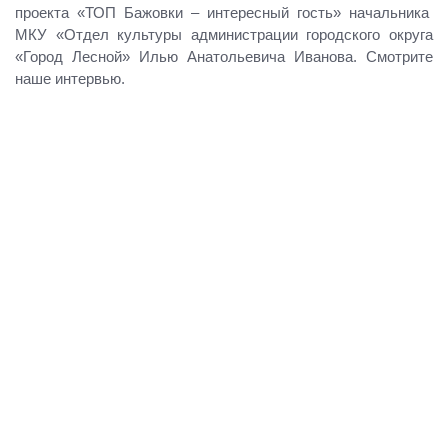
проекта «ТОП Бажовки – интересный гость» начальника
МКУ «Отдел культуры администрации городского округа
«Город Лесной» Илью Анатольевича Иванова. Смотрите
наше интервью.