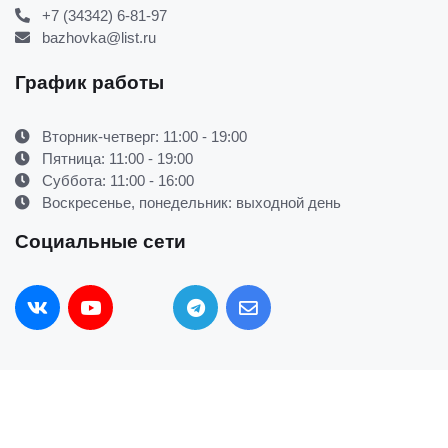
+7 (34342) 6-81-97
bazhovka@list.ru
График работы
Вторник-четверг: 11:00 - 19:00
Пятница: 11:00 - 19:00
Суббота: 11:00 - 16:00
Воскресенье, понедельник: выходной день
Социальные сети