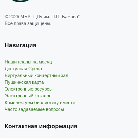
© 2026
МБУ "ЦГБ им. П.П. Бажова"
.
Все права защищены.
Навигация
Наши планы на месяц
Доступная Среда
Виртуальный концертный зал
Пушкинская карта
Электронные ресурсы
Электронный каталог
Комплектуем библиотеку вместе
Часто задаваемые вопросы
Контактная информация