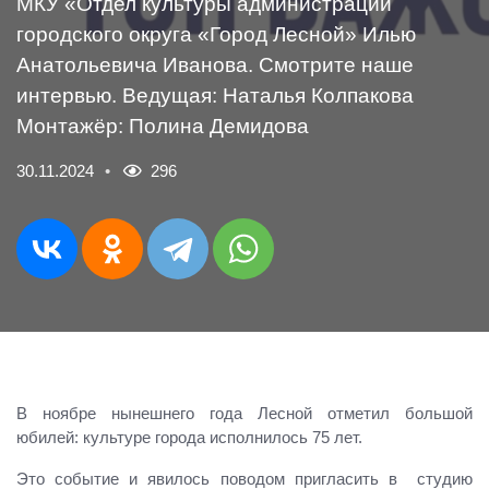
МКУ «Отдел культуры администрации
городского округа «Город Лесной» Илью
Анатольевича Иванова. Смотрите наше
интервью. Ведущая: Наталья Колпакова
Монтажёр: Полина Демидова
30.11.2024
296
В ноябре нынешнего года Лесной отметил большой
юбилей: культуре города исполнилось 75 лет.
Это событие и явилось поводом пригласить в студию