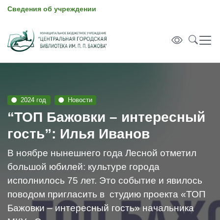
Сведения об учреждении
2024 год
Новости
“ТОП Бажовки – интересный
гость”: Илья Иванов
В ноябре нынешнего года Лесной отметил
большой юбилей: культуре города
исполнилось 75 лет. Это событие и явилось
поводом пригласить в студию проекта «ТОП
Бажовки – интересный гость» начальника