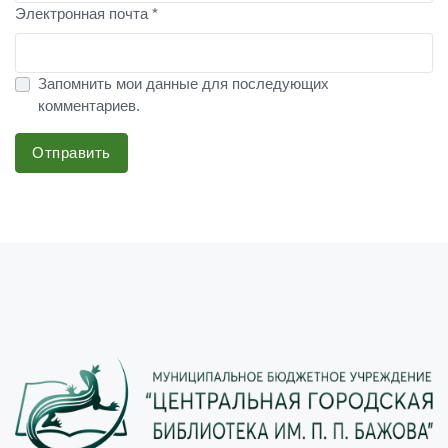
Электронная почта *
Запомнить мои данные для последующих
комментариев.
Отправить