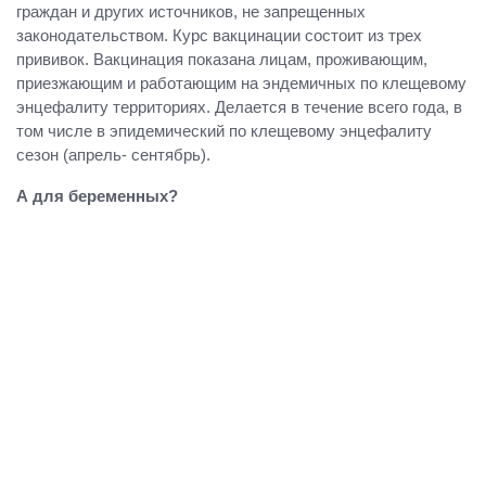
граждан и других источников, не запрещенных
законодательством. Курс вакцинации состоит из трех
прививок. Вакцинация показана лицам, проживающим,
приезжающим и работающим на эндемичных по клещевому
энцефалиту территориях. Делается в течение всего года, в
том числе в эпидемический по клещевому энцефалиту
сезон (апрель- сентябрь).
А для беременных?