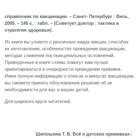
справочник по вакцинации. – Санкт- Петербург : Весь,
2005. – 145 с. : табл. – (Советует доктор : тактика и
стратегия здоровья).
Из книги вы узнаете о различных видах вакцин, способах
их изготовления, особенностях проведения вакцинации,
методах снижения поствакцинальных осложнений.
Приведенные в книге схемы помогут вам лучше
ориентироваться в очередности проведения прививок.
Имея полную информацию о плюсах и минусах вакцинации,
вы сможете принять обоснованное решение об их
необходимости для вас и ваших детей.
Для широкого круга читателей.
Шипошина Т. В. Всё о детских прививках :