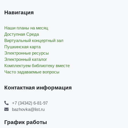
Навигация
Наши планы на месяц
Доступная Среда
Виртуальный концертный зал
Пушкинская карта
Электронные ресурсы
Электронный каталог
Комплектуем библиотеку вместе
Часто задаваемые вопросы
Контактная информация
+7 (34342) 6-81-97
bazhovka@list.ru
График работы