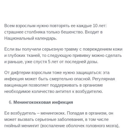
Всем взрослым нужно повторять ее каждые 10 лет:
страшнее столбняка только бешенство. Входит в
Национальный календарь.
Если вы получили серьезную травму с повреждением кожи
и глубоких тканей, то следующую прививку можно сделать
и раньше, уже спустя 5 лет от последней дозы.
От дифтерии взрослым тоже нужно защищаться: эта
инфекция может быть смертельно опасной. Регулярная
вакцинация позволяет поддерживать в организме
необходимое количество антител к возбудителю.
Менингококковая инфекция
Ее возбудитель – менингококк. Попадая в организм, он
может вызвать серьезные заболевания, в том числе
гнойный менингит (воспаление оболочек головного мозга),