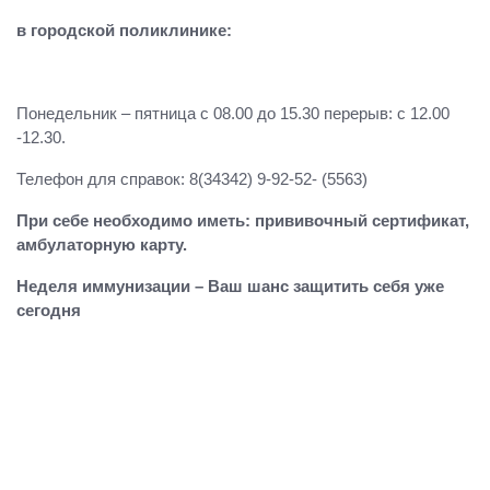
в городской поликлинике:
Понедельник – пятница с 08.00 до 15.30 перерыв: с 12.00
-12.30.
Телефон для справок: 8(34342) 9-92-52- (5563)
При себе необходимо иметь: прививочный сертификат,
амбулаторную карту.
Неделя иммунизации – Ваш шанс защитить себя уже
сегодня