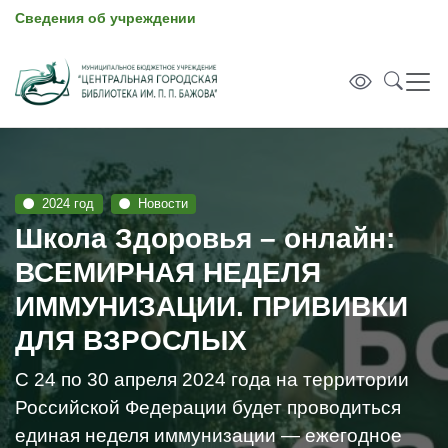
Сведения об учреждении
2024 год
Новости
Школа Здоровья – онлайн:
ВСЕМИРНАЯ НЕДЕЛЯ
ИММУНИЗАЦИИ. ПРИВИВКИ
ДЛЯ ВЗРОСЛЫХ
С 24 по 30 апреля 2024 года на территории
Российской Федерации будет проводиться
единая неделя иммунизации — ежегодное