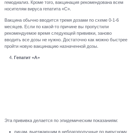
гемодиализ. Кроме того, вакцинация рекомендована всем
носителям вируса гепатита «С».
Вакцина обычно вводится тремя дозами по схеме 0-1-6
месяцев. Если по какой-то причине вы пропустили
рекомендуемое время следующей прививки, заново
вводить все дозы не нужно. Достаточно как можно быстрее
пройти новую вакцинацию назначенной дозы.
Гепатит «А»
Эта прививка делается по эпидемическим показаниям:
лицам, выезжающим в неблагополучные по вирусному