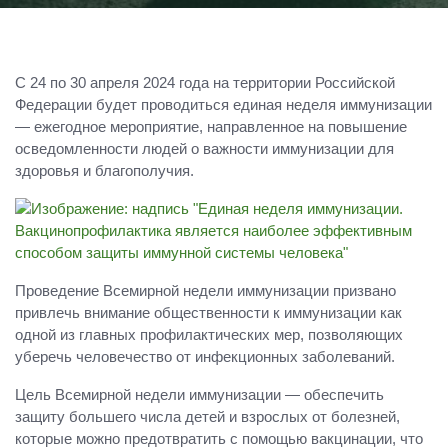
С 24 по 30 апреля 2024 года на территории Российской
Федерации будет проводиться единая неделя иммунизации
— ежегодное мероприятие, направленное на повышение
осведомленности людей о важности иммунизации для
здоровья и благополучия.
Проведение Всемирной недели иммунизации призвано
привлечь внимание общественности к иммунизации как
одной из главных профилактических мер, позволяющих
уберечь человечество от инфекционных заболеваний.
Цель Всемирной недели иммунизации — обеспечить
защиту большего числа детей и взрослых от болезней,
которые можно предотвратить с помощью вакцинации, что