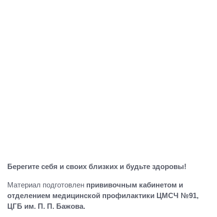
Берегите себя и своих близких и будьте здоровы!
Материал подготовлен
прививочным кабинетом и
отделением медицинской профилактики ЦМСЧ №91,
ЦГБ им. П. П. Бажова.