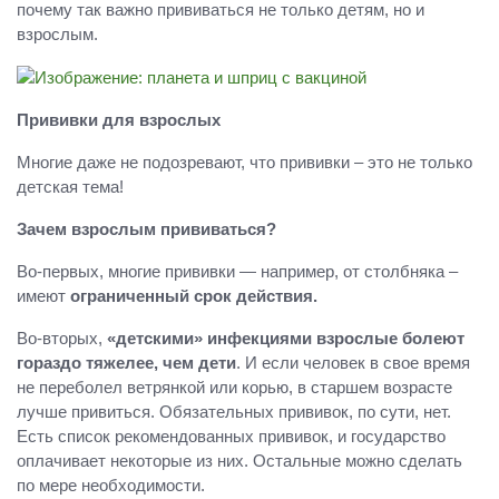
почему так важно прививаться не только детям, но и
взрослым.
Прививки для взрослых
Многие даже не подозревают, что прививки – это не только
детская тема!
Зачем взрослым прививаться?
Во-первых, многие прививки — например, от столбняка –
имеют
ограниченный срок действия.
Во-вторых,
«детскими» инфекциями взрослые болеют
гораздо тяжелее, чем дети
. И если человек в свое время
не переболел ветрянкой или корью, в старшем возрасте
лучше привиться. Обязательных прививок, по сути, нет.
Есть список рекомендованных прививок, и государство
оплачивает некоторые из них. Остальные можно сделать
по мере необходимости.