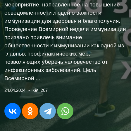
мероприятие, направленное на повышение
осведомленности людей о важности
иммунизации для здоровья и благополучия.
Проведение Всемирной недели иммунизации
призвано привлечь внимание
общественности к иммунизации как одной из
главных профилактических мер,
позволяющих уберечь человечество от
инфекционных заболеваний. Цель
Всемирной ...
24.04.2024
207