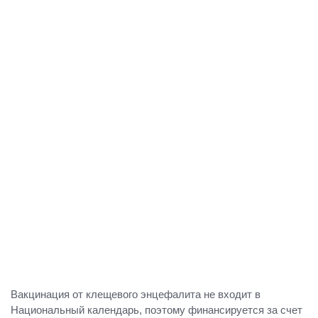
Вакцинация от клещевого энцефалита не входит в
Национальный календарь, поэтому финансируется за счет