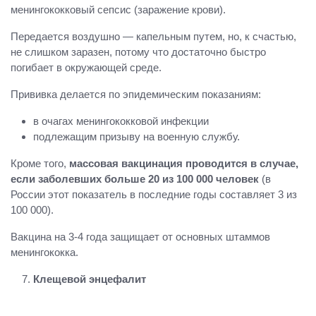
менингококковый сепсис (заражение крови).
Передается воздушно — капельным путем, но, к счастью,
не слишком заразен, потому что достаточно быстро
погибает в окружающей среде.
Прививка делается по эпидемическим показаниям:
в очагах менингококковой инфекции
подлежащим призыву на военную службу.
Кроме того,
массовая вакцинация проводится в случае,
если заболевших больше 20 из 100 000 человек
(в
России этот показатель в последние годы составляет 3 из
100 000).
Вакцина на 3-4 года защищает от основных штаммов
менингококка.
Клещевой энцефалит