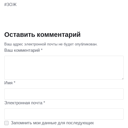
#ЗОЖ
Оставить комментарий
Ваш адрес электронной почты не будет опубликован.
Ваш комментарий *
Имя *
Электронная почта *
Запомнить мои данные для последующих