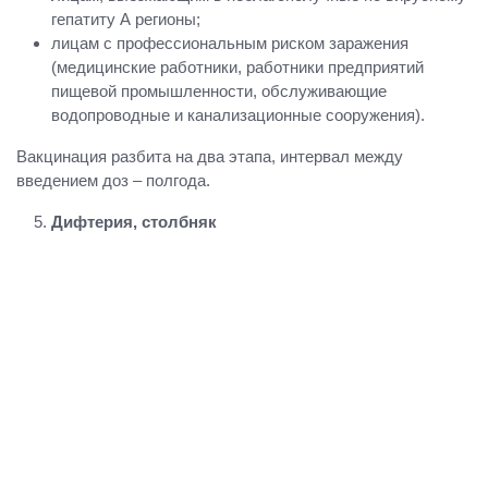
гепатиту А регионы;
лицам с профессиональным риском заражения
(медицинские работники, работники предприятий
пищевой промышленности, обслуживающие
водопроводные и канализационные сооружения).
Вакцинация разбита на два этапа, интервал между
введением доз – полгода.
Дифтерия, столбняк