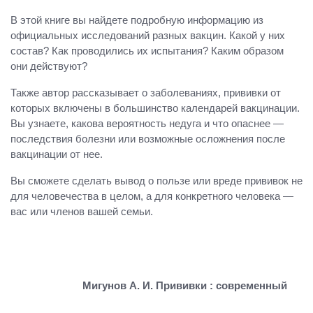
В этой книге вы найдете подробную информацию из
официальных исследований разных вакцин. Какой у них
состав? Как проводились их испытания? Каким образом
они действуют?
Также автор рассказывает о заболеваниях, прививки от
которых включены в большинство календарей вакцинации.
Вы узнаете, какова вероятность недуга и что опаснее —
последствия болезни или возможные осложнения после
вакцинации от нее.
Вы сможете сделать вывод о пользе или вреде прививок не
для человечества в целом, а для конкретного человека —
вас или членов вашей семьи.
Мигунов А. И. Прививки : современный