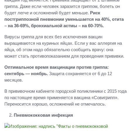
гриппа. Даже если человек заразится гриппом, болеть он
будет легче и осложнений будет меньше.
Риск
постгриппозной пневмонии уменьшается на 40%, отита
– на 36-69%, бронхиальной астмы – на 60-70%.
Вирусы гриппа для всех без исключения вакцин
выращиваются на куриных яйцах. Если у вас аллергия на
яйца, об этом надо обязательно сообщить врачу: она
может стать противопоказанием для проведения прививки.
Оптимальное время вакцинации против гриппа:
сентябрь — ноябрь.
Защита сохраняется от 6 до 12
месяцев.
В прививочном кабинете городской поликлиники с 2015 года
по настоящее время применяется вакцина «Совигрипп».
Переносится хорошо, осложнений не отмечалось.
Пневмококковая инфекция