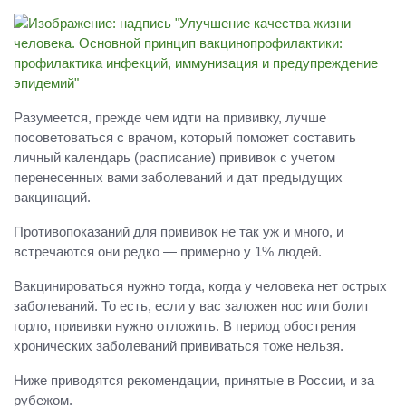
Разумеется, прежде чем идти на прививку, лучше
посоветоваться с врачом, который поможет составить
личный календарь (расписание) прививок с учетом
перенесенных вами заболеваний и дат предыдущих
вакцинаций.
Противопоказаний для прививок не так уж и много, и
встречаются они редко — примерно у 1% людей.
Вакцинироваться нужно тогда, когда у человека нет острых
заболеваний. То есть, если у вас заложен нос или болит
горло, прививки нужно отложить. В период обострения
хронических заболеваний прививаться тоже нельзя.
Ниже приводятся рекомендации, принятые в России, и за
рубежом.