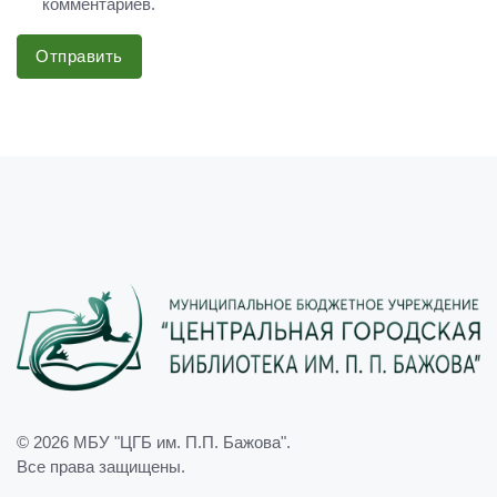
комментариев.
Отправить
© 2026
МБУ "ЦГБ им. П.П. Бажова"
.
Все права защищены.