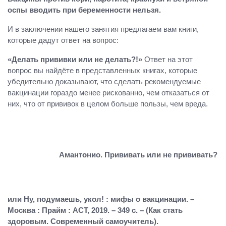
оспы вводить при беременности нельзя.
И в заключении нашего занятия предлагаем вам книги,
которые дадут ответ на вопрос:
«Делать прививки или не делать?!»
Ответ на этот
вопрос вы найдёте в представленных книгах, которые
убедительно доказывают, что сделать рекомендуемые
вакцинации гораздо менее рискованно, чем отказаться от
них, что от прививок в целом больше пользы, чем вреда.
Амантонио. Прививать или не прививать?
или Ну, подумаешь, укол! : мифы о вакцинации. –
Москва : Прайм : АСТ, 2019. – 349 с. – (Как стать
здоровым. Современный самоучитель).