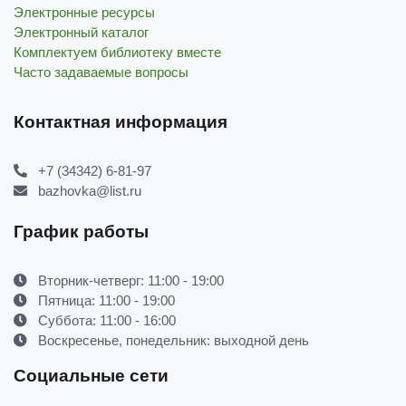
Электронные ресурсы
Электронный каталог
Комплектуем библиотеку вместе
Часто задаваемые вопросы
Контактная информация
+7 (34342) 6-81-97
bazhovka@list.ru
График работы
Вторник-четверг: 11:00 - 19:00
Пятница: 11:00 - 19:00
Суббота: 11:00 - 16:00
Воскресенье, понедельник: выходной день
Социальные сети