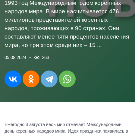
1993 год Международным годом коренных
народов мира. В мире насчитывается 476
миллионов представителей коренных
народов, проживающих в 90 странах. Они
составляют менее пяти процентов населения
мира, но при этом среди них – 15 ...
09.08.2024
263
Ежегодно 9 августа весь мир отмечает Международный
день коренных народов мира. Идея праздника появилась в