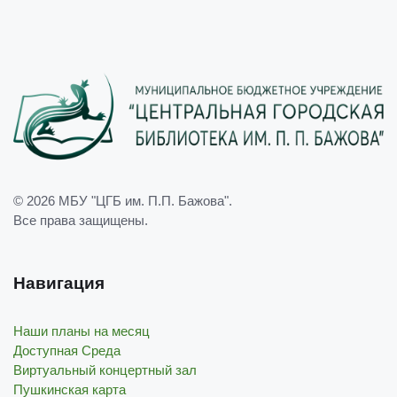
© 2026
МБУ "ЦГБ им. П.П. Бажова"
.
Все права защищены.
Навигация
Наши планы на месяц
Доступная Среда
Виртуальный концертный зал
Пушкинская карта