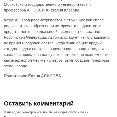
Московского государственного университетов и
профессора АН СССР Анатолия Клёсова.
Каждый народ рассматривается в этой книге как сплав
родов, которые образовали историческое единство, и
представлен в порядке своей численности в составе
Российской Федерации. Автор исследует, как складывался
во времени родовой состав, когда жили общие предки
каждого рода в составе современного народа, откуда и
когда они пришли на данную территорию, по возможности –
какие археологические культуры были созданы предками
этого народа.
Подготовила
Елена АЛИСОВА
Оставить комментарий
Ваш адрес электронной почты не будет опубликован.