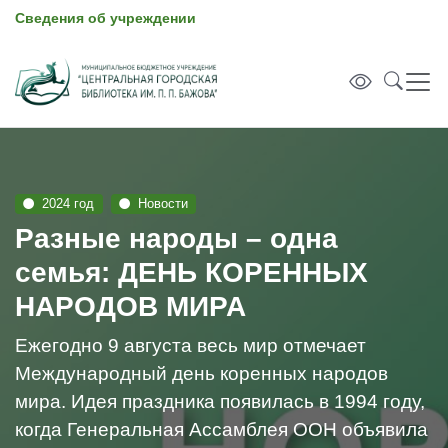
Сведения об учреждении
2024 год
Новости
Разные народы – одна
семья: ДЕНЬ КОРЕННЫХ
НАРОДОВ МИРА
Ежегодно 9 августа весь мир отмечает
Международный день коренных народов
мира. Идея праздника появилась в 1994 году,
когда Генеральная Ассамблея ООН объявила