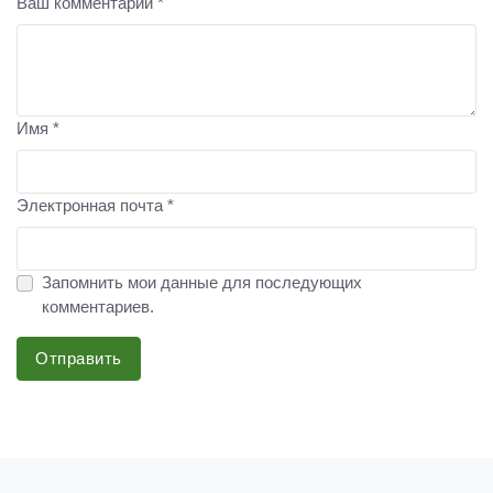
Ваш комментарий *
Имя *
Электронная почта *
Запомнить мои данные для последующих
комментариев.
Отправить