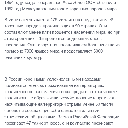
1994 году, когда Генеральная Ассамблея ООН объявила
1993 год Международным годом коренных народов мира.
В мире насчитывается 476 миллионов представителей
коренных народов, проживающих в 90 странах. Они
составляют менее пяти процентов населения мира, но при
этом среди них – 15 процентов беднейших слоев
населения. Они говорят на подавляющем большинстве из
примерно 7000 языков мира и представляют 5000
различных культур.
В России коренными малочисленными народами
признаются этносы, проживающие на территориях
традиционного расселения своих предков, сохраняющие
традиционные образ жизни, хозяйствование и промыслы,
насчитывающие на территории страны менее 50 тысяч
человек и осознающие себя самостоятельными
этническими общностями. Всего в Российской Федерации
проживает 47 таких этносов, они компактно проживают