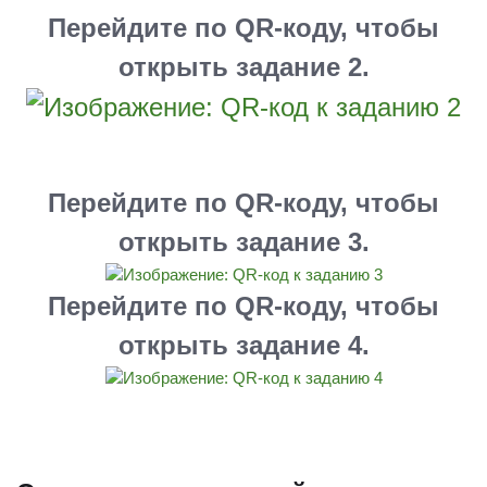
Перейдите по QR-коду, чтобы
открыть задание 2.
Перейдите по QR-коду, чтобы
открыть задание 3.
Перейдите по QR-коду, чтобы
открыть задание 4.