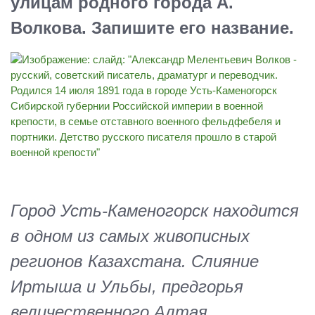
улицам родного города А.
Волкова. Запишите его название.
Город Усть-Каменогорск находится
в одном из самых живописных
регионов Казахстана. Слияние
Иртыша и Ульбы, предгорья
величественного Алтая.