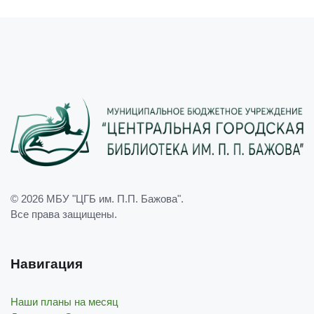
© 2026
МБУ "ЦГБ им. П.П. Бажова"
.
Все права защищены.
Навигация
Наши планы на месяц