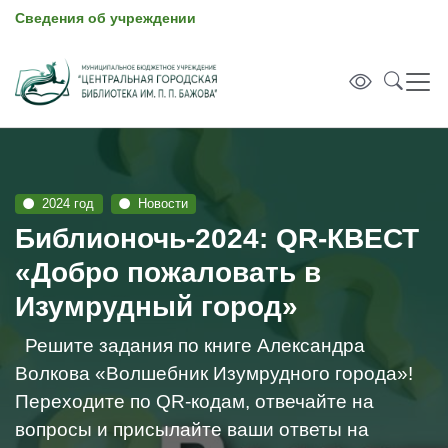
Сведения об учреждении
2024 год
Новости
Библионочь-2024: QR-КВЕСТ
«Добро пожаловать в
Изумрудный город»
Решите задания по книге Александра
Волкова «Волшебник Изумрудного города»!
Переходите по QR-кодам, отвечайте на
вопросы и присылайте ваши ответы на