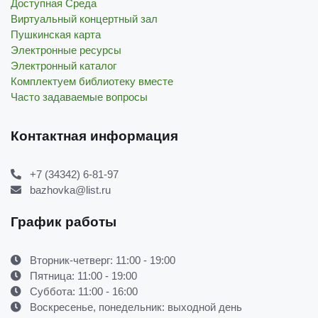
Доступная Среда
Виртуальный концертный зал
Пушкинская карта
Электронные ресурсы
Электронный каталог
Комплектуем библиотеку вместе
Часто задаваемые вопросы
Контактная информация
+7 (34342) 6-81-97
bazhovka@list.ru
График работы
Вторник-четверг: 11:00 - 19:00
Пятница: 11:00 - 19:00
Суббота: 11:00 - 16:00
Воскресенье, понедельник: выходной день