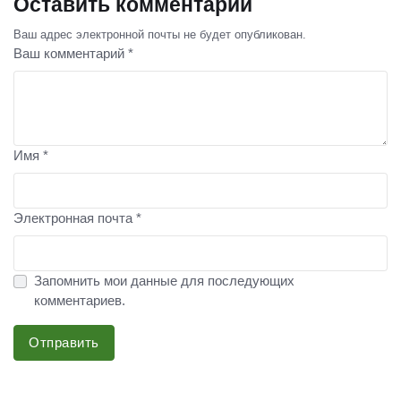
Оставить комментарий
Ваш адрес электронной почты не будет опубликован.
Ваш комментарий *
Имя *
Электронная почта *
Запомнить мои данные для последующих
комментариев.
Отправить