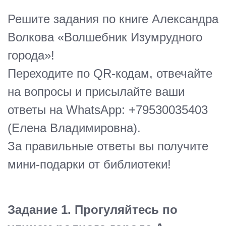
Решите задания по книге Александра
Волкова «Волшебник Изумрудного
города»!
Переходите по QR-кодам, отвечайте
на вопросы и присылайте ваши
ответы на WhatsApp: +79530035403
(Елена Владимировна).
За правильные ответы вы получите
мини-подарки от библиотеки!
Задание 1. Прогуляйтесь по