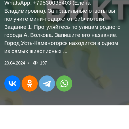
WhatsApp: +79530035403 (Елена
Владимировна). За правильные ответы вы
получите мини-подарки от библиотеки!
Задание 1. Прогуляйтесь по улицам родного
города А. Волкова. Запишите его название.
Город Усть-Каменогорск находится в одном
из самых живописных ...
20.04.2024
197