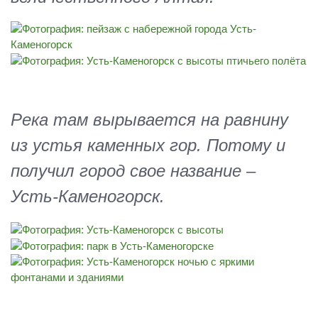
Река там вырывается на равнину
из устья каменных гор. Потому и
получил город свое название –
Усть-Каменогорск.