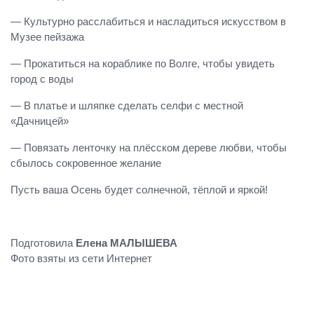
— Культурно расслабиться и насладиться искусством в
Музее пейзажа
— Прокатиться на кораблике по Волге, чтобы увидеть
город с воды
— В платье и шляпке сделать селфи с местной
«Дачницей»
— Повязать ленточку на плёсском дереве любви, чтобы
сбылось сокровенное желание
Пусть ваша Осень будет солнечной, тёплой и яркой!
Подготовила
Елена МАЛЫШЕВА
Фото взяты из сети Интернет