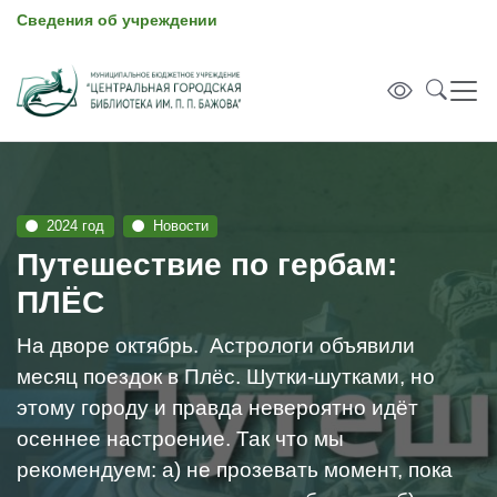
Сведения об учреждении
2024 год
Новости
Путешествие по гербам:
ПЛЁС
На дворе октябрь. Астрологи объявили
месяц поездок в Плёс. Шутки-шутками, но
этому городу и правда невероятно идёт
осеннее настроение. Так что мы
рекомендуем: а) не прозевать момент, пока