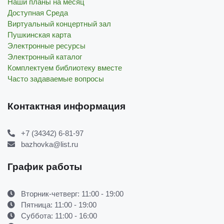
Наши планы на месяц
Доступная Среда
Виртуальный концертный зал
Пушкинская карта
Электронные ресурсы
Электронный каталог
Комплектуем библиотеку вместе
Часто задаваемые вопросы
Контактная информация
+7 (34342) 6-81-97
bazhovka@list.ru
График работы
Вторник-четверг: 11:00 - 19:00
Пятница: 11:00 - 19:00
Суббота: 11:00 - 16:00