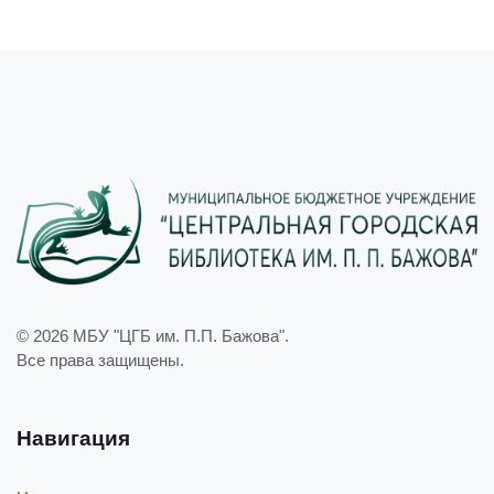
© 2026
МБУ "ЦГБ им. П.П. Бажова"
.
Все права защищены.
Навигация