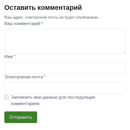
Оставить комментарий
Ваш адрес электронной почты не будет опубликован.
Ваш комментарий *
Имя *
Электронная почта *
Запомнить мои данные для последующих
комментариев.
Отправить