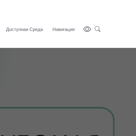
Доступная Среда
Навигация