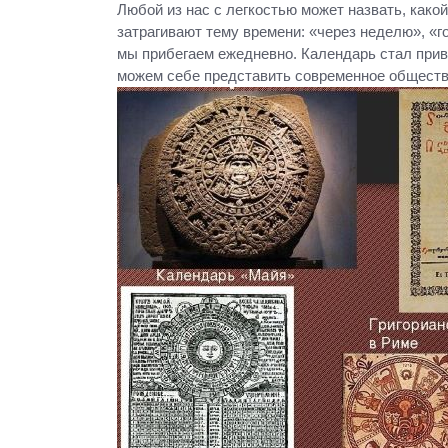
Любой из нас с легкостью может назвать, какой
затрагивают тему времени: «через неделю», «го
мы прибегаем ежедневно. Календарь стал при
можем себе представить современное общество