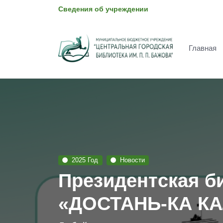
Сведения об учреждении
Главная
2025 Год
Новости
Президентская б
«ДОСТАНЬ-КА К