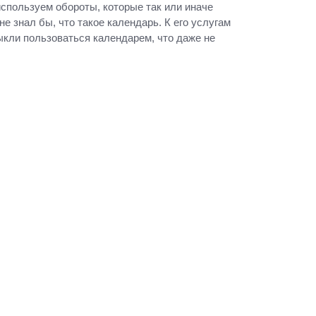
 используем обороты, которые так или иначе
е знал бы, что такое календарь. К его услугам
кли пользоваться календарем, что даже не