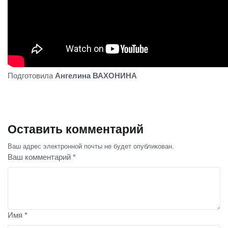
Подготовила
Ангелина ВАХОНИНА
Оставить комментарий
Ваш адрес электронной почты не будет опубликован.
Ваш комментарий *
Имя *