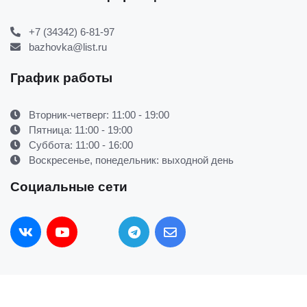
+7 (34342) 6-81-97
bazhovka@list.ru
График работы
Вторник-четверг: 11:00 - 19:00
Пятница: 11:00 - 19:00
Суббота: 11:00 - 16:00
Воскресенье, понедельник: выходной день
Социальные сети