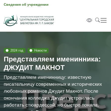
Сведения об учреждении
2024 год
Новости
Представляем именинника:
ДЖУДИТ МАКНОТ
Представляем именинницу: известную
писательницу современных и исторических
любовных романов Джудит Макнот. После
окончания колледжа Джудит устроилась
работать стюардессой, но быстро поняла,