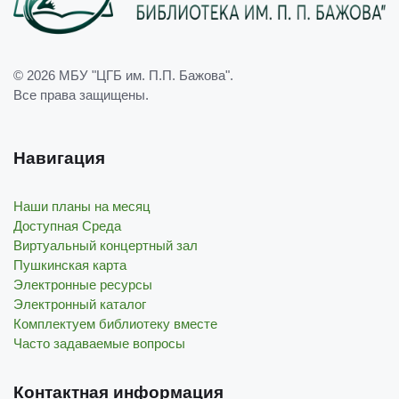
© 2026
МБУ "ЦГБ им. П.П. Бажова"
.
Все права защищены.
Навигация
Наши планы на месяц
Доступная Среда
Виртуальный концертный зал
Пушкинская карта
Электронные ресурсы
Электронный каталог
Комплектуем библиотеку вместе
Часто задаваемые вопросы
Контактная информация