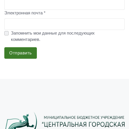
Электронная почта *
Запомнить мои данные для последующих
комментариев.
Отправить