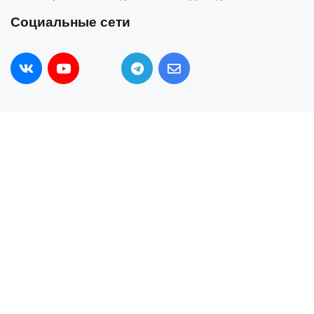
Социальные сети