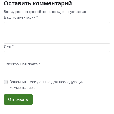
Оставить комментарий
Ваш адрес электронной почты не будет опубликован.
Ваш комментарий *
Имя *
Электронная почта *
Запомнить мои данные для последующих
комментариев.
Отправить