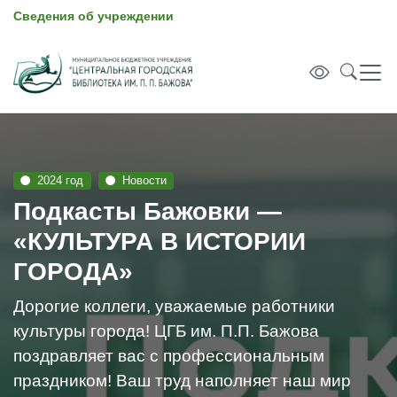
Сведения об учреждении
2024 год
Новости
Подкасты Бажовки —
«КУЛЬТУРА В ИСТОРИИ
ГОРОДА»
Дорогие коллеги, уважаемые работники
культуры города! ЦГБ им. П.П. Бажова
поздравляет вас с профессиональным
праздником! Ваш труд наполняет наш мир