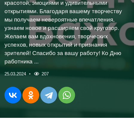
красотой, эмоциями и удивительными
открытиями. Благодаря вашему творчеству
мы получаем невероятные впечатления,
узнаем новое и расширяем свой кругозор.
Желаем вам вдохновения, творческих
успехов, новых открытий и признания
зрителей! Спасибо за вашу работу! Ко Дню
работника ...
25.03.2024
207