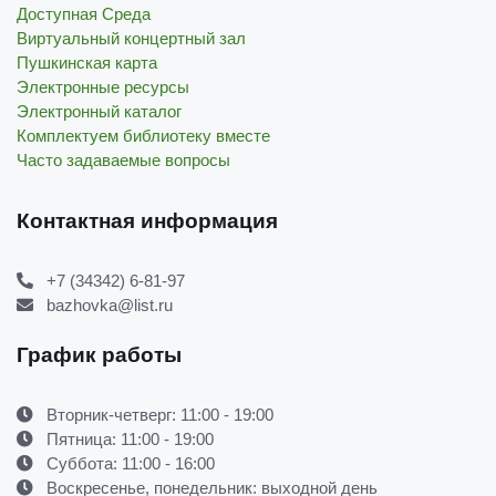
Доступная Среда
Виртуальный концертный зал
Пушкинская карта
Электронные ресурсы
Электронный каталог
Комплектуем библиотеку вместе
Часто задаваемые вопросы
Контактная информация
+7 (34342) 6-81-97
bazhovka@list.ru
График работы
Вторник-четверг: 11:00 - 19:00
Пятница: 11:00 - 19:00
Суббота: 11:00 - 16:00
Воскресенье, понедельник: выходной день