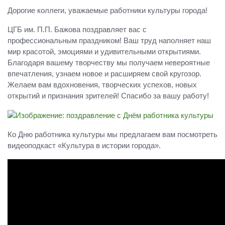
Дорогие коллеги, уважаемые работники культуры города!
ЦГБ им. П.П. Бажова поздравляет вас с
профессиональным праздником! Ваш труд наполняет наш
мир красотой, эмоциями и удивительными открытиями.
Благодаря вашему творчеству мы получаем невероятные
впечатления, узнаем новое и расширяем свой кругозор.
Желаем вам вдохновения, творческих успехов, новых
открытий и признания зрителей! Спасибо за вашу работу!
Ко Дню работника культуры мы предлагаем вам посмотреть
видеоподкаст «Культура в истории города».