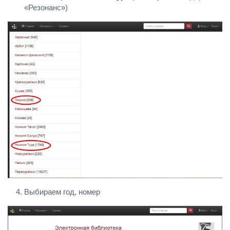
«Резонанс»)
Выбираем год, номер