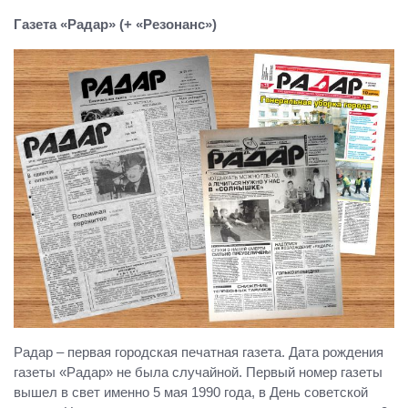
Газета «Радар» (+ «Резонанс»)
Радар – первая городская печатная газета. Дата рождения
газеты «Радар» не была случайной. Первый номер газеты
вышел в свет именно 5 мая 1990 года, в День советской