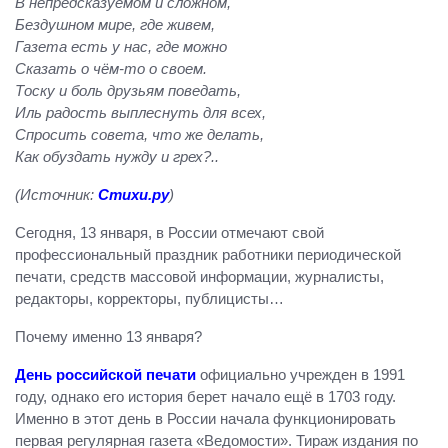
В непредсказуемом и сложном,
Бездушном мире, где живем,
Газета есть у нас, где можно
Сказать о чём-то о своем.
Тоску и боль друзьям поведать,
Иль радость выплеснуть для всех,
Спросить совета, что же делать,
Как обуздать нужду и грех?..
(Источник:
Стихи.ру
)
Сегодня, 13 января, в России отмечают свой
профессиональный праздник работники периодической
печати, средств массовой информации, журналисты,
редакторы, корректоры, публицисты…
Почему именно 13 января?
День российской печати
официально учрежден в 1991
году, однако его история берет начало ещё в 1703 году.
Именно в этот день в России начала функционировать
первая регулярная газета «Ведомости». Тираж издания по