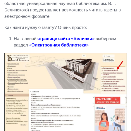
областная универсальная научная библиотека им. В. Г.
Белинского) предоставляет возможность читать газеты в
электронном формате.
Как найти нужную газету? Очень просто:
На главной
странице сайта «Белинки»
выбираем
раздел
«Электронная библиотека»