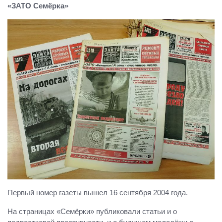
«ЗАТО Семёрка»
Первый номер газеты вышел 16 сентября 2004 года.
На страницах «Семёрки» публиковали статьи и о