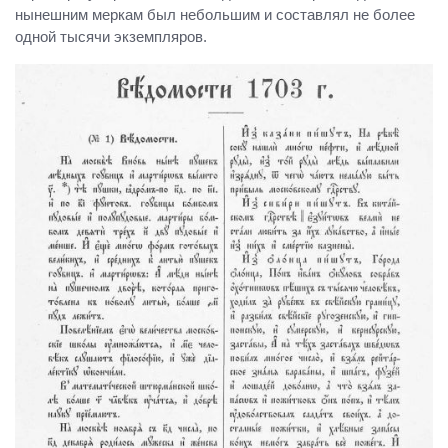
нынешним меркам был небольшим и составлял не более
одной тысячи экземпляров.