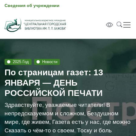
Сведения об учреждении
2025 Год
Новости
По страницам газет: 13
ЯНВАРЯ — ДЕНЬ
РОССИЙСКОЙ ПЕЧАТИ
Здравствуйте, уважаемые читатели! В
непредсказуемом и сложном, Бездушном
мире, где живем, Газета есть у нас, где можно
Сказать о чём-то о своем. Тоску и боль