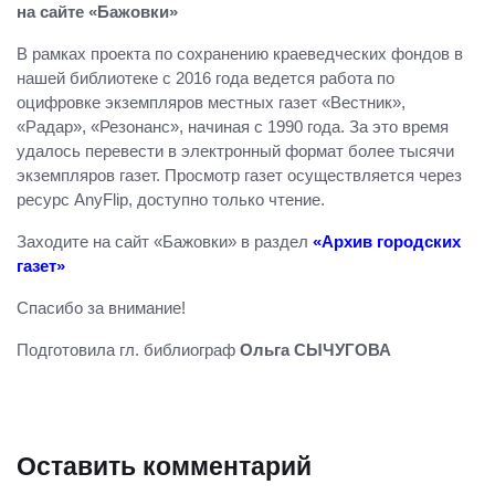
на сайте «Бажовки»
В рамках проекта по сохранению краеведческих фондов в
нашей библиотеке с 2016 года ведется работа по
оцифровке экземпляров местных газет «Вестник»,
«Радар», «Резонанс», начиная с 1990 года. За это время
удалось перевести в электронный формат более тысячи
экземпляров газет. Просмотр газет осуществляется через
ресурс AnyFlip, доступно только чтение.
Заходите на сайт «Бажовки» в раздел
«Архив городских
газет»
Спасибо за внимание!
Подготовила гл. библиограф
Ольга СЫЧУГОВА
Оставить комментарий