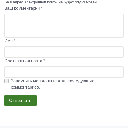
Ваш адрес электронной почты не будет опубликован.
Ваш комментарий *
Имя *
Электронная почта *
Запомнить мои данные для последующих
комментариев.
Отправить