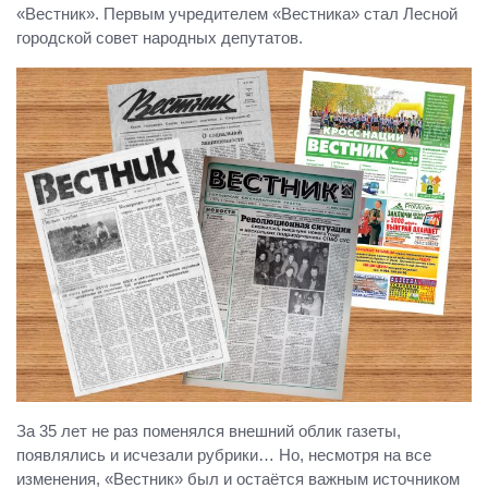
«Вестник». Первым учредителем «Вестника» стал Лесной
городской совет народных депутатов.
За 35 лет не раз поменялся внешний облик газеты,
появлялись и исчезали рубрики… Но, несмотря на все
изменения, «Вестник» был и остаётся важным источником