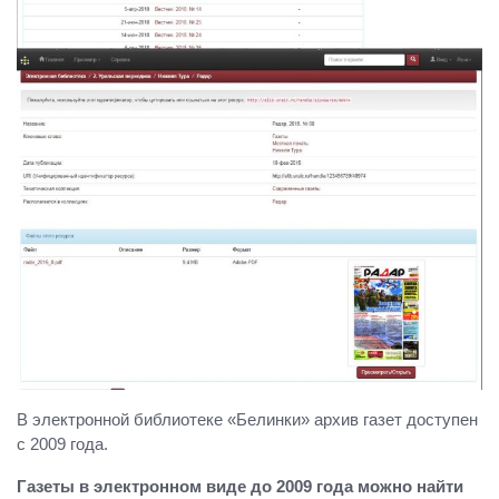
В электронной библиотеке «Белинки» архив газет доступен
с 2009 года.
Газеты в электронном виде до 2009 года можно найти