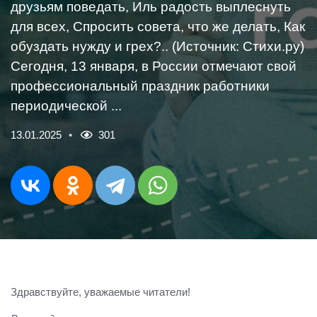
друзьям поведать, Иль радость выплеснуть
для всех, Спросить совета, что же делать, Как
обуздать нужду и грех?.. (Источник: Стихи.ру)
Сегодня, 13 января, в России отмечают свой
профессиональный праздник работники
периодической ...
13.01.2025
301
Здравствуйте, уважаемые читатели!