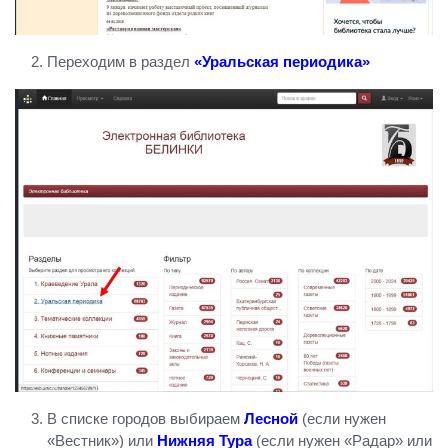
Переходим в раздел
«Уральская периодика»
В списке городов выбираем
Лесной
(если нужен
«Вестник») или
Нижняя Тура
(если нужен «Радар» или