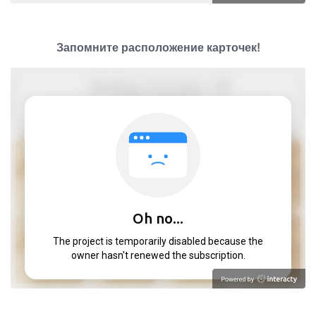
Запомните расположение карточек!