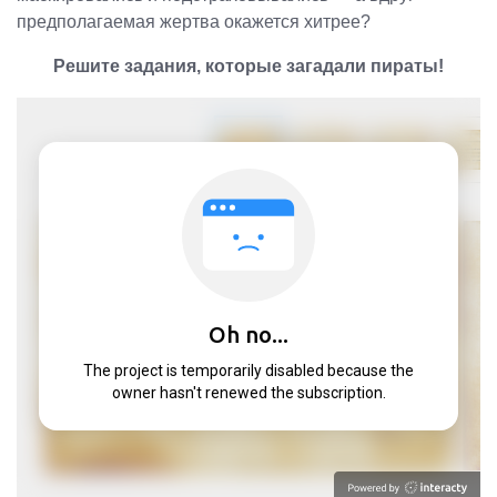
предполагаемая жертва окажется хитрее?
Решите задания, которые загадали пираты!