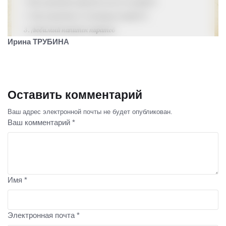
Ирина ТРУБИНА
Оставить комментарий
Ваш адрес электронной почты не будет опубликован.
Ваш комментарий *
Имя *
Электронная почта *