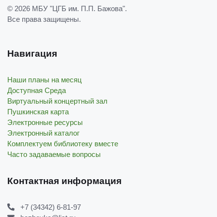
© 2026
МБУ "ЦГБ им. П.П. Бажова"
.
Все права защищены.
Навигация
Наши планы на месяц
Доступная Среда
Виртуальный концертный зал
Пушкинская карта
Электронные ресурсы
Электронный каталог
Комплектуем библиотеку вместе
Часто задаваемые вопросы
Контактная информация
+7 (34342) 6-81-97