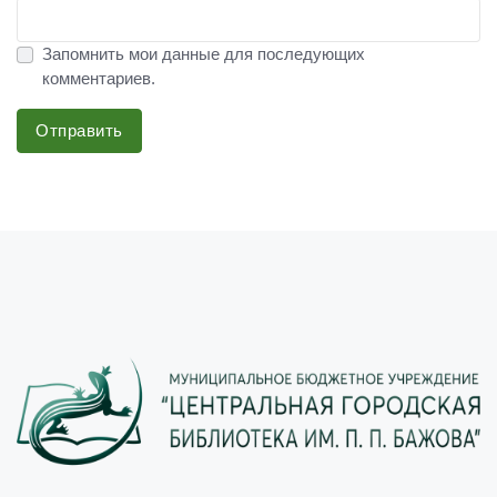
Запомнить мои данные для последующих
комментариев.
Отправить