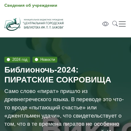
Сведения об учреждении
2024 год
Новости
Библионочь-2024:
ПИРАТСКИЕ СОКРОВИЩА
Cамо слово «пират» пришло из
древнегреческого языка. В переводе это что-
то вроде «пытающий счастье» или
«джентльмен удачи», что свидетельствует о
том, что в те времена пиратов не особенно