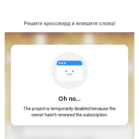
Решите кроссворд и впишите слова!