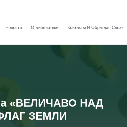
Новости
О Библиотеке
Контакты И Обратная Связь
на «ВЕЛИЧАВО НАД
ФЛАГ ЗЕМЛИ