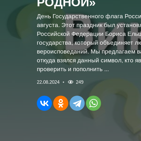
РОДНОЙ»
День Государственного флага Росс
августа. Этот праздник был установ
Российской Федерации Бориса Ельц
государства, который объединяет 
вероисповеданий. Мы предлагаем в
откуда взялся данный символ, кто я
проверить и пополнить ...
22.08.2024
249