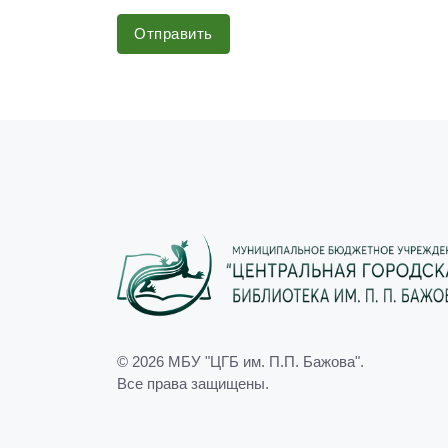
Отправить
© 2026
МБУ "ЦГБ им. П.П. Бажова"
.
Все права защищены.