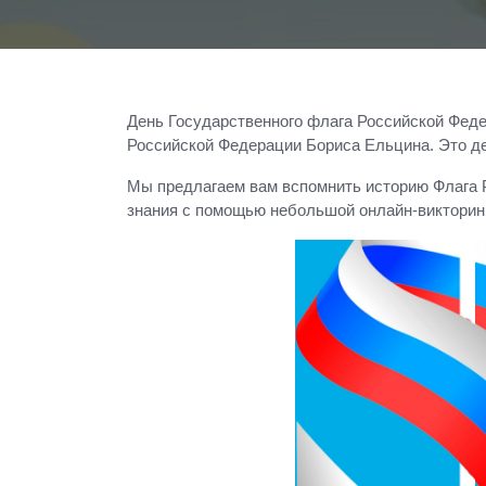
День Государственного флага Российской Федер
Российской Федерации Бориса Ельцина. Это де
Мы предлагаем вам вспомнить историю Флага Ро
знания с помощью небольшой онлайн-викторин