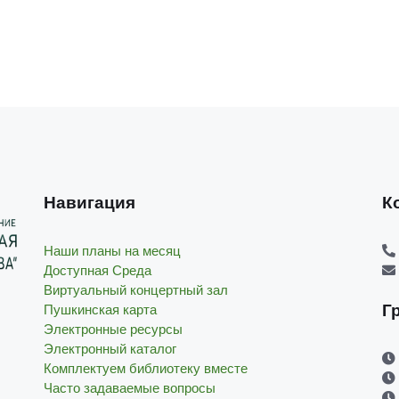
Навигация
К
Наши планы на месяц
Доступная Среда
Виртуальный концертный зал
Г
Пушкинская карта
Электронные ресурсы
Электронный каталог
Комплектуем библиотеку вместе
Часто задаваемые вопросы