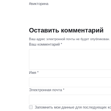
#викторина
Оставить комментарий
Ваш адрес электронной почты не будет опубликован.
Ваш комментарий *
Имя *
Электронная почта *
Запомнить мои данные для последующих к