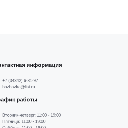
онтактная информация
+7 (34342) 6-81-97
bazhovka@list.ru
рафик работы
Вторник-четверг: 11:00 - 19:00
Пятница: 11:00 - 19:00
Суббота: 11:00 - 16:00