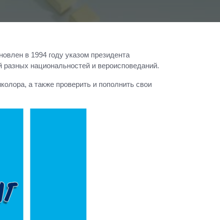
новлен в 1994 году указом президента
й разных национальностей и вероисповеданий.
колора, а также проверить и пополнить свои