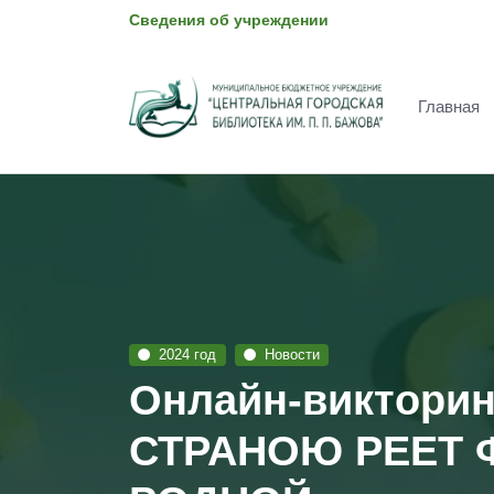
Сведения об учреждении
Главная
2024 год
Новости
Онлайн-виктори
СТРАНОЮ РЕЕТ 