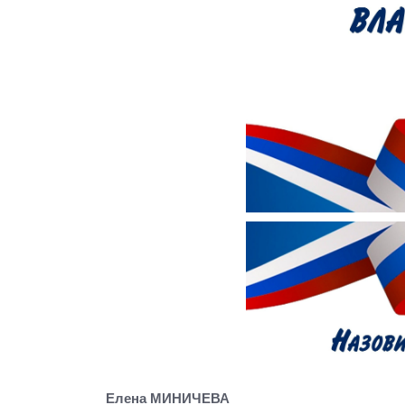
Елена МИНИЧЕВА