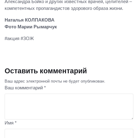
Александра Бойко и других известных врачей, целителей –
компетентных пропагандистов здорового образа жизни.
Наталья КОЛПАКОВА
Фото Марии Рымарчук
#акция #ЗОЖ
Оставить комментарий
Ваш адрес электронной почты не будет опубликован.
Ваш комментарий *
Имя *