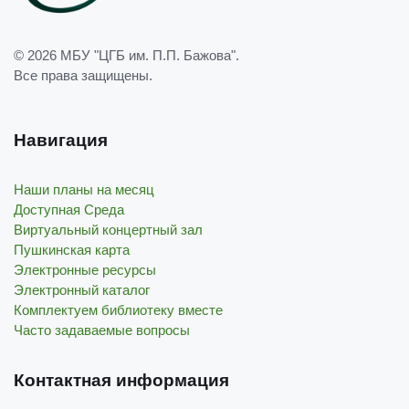
© 2026
МБУ "ЦГБ им. П.П. Бажова"
.
Все права защищены.
Навигация
Наши планы на месяц
Доступная Среда
Виртуальный концертный зал
Пушкинская карта
Электронные ресурсы
Электронный каталог
Комплектуем библиотеку вместе
Часто задаваемые вопросы
Контактная информация