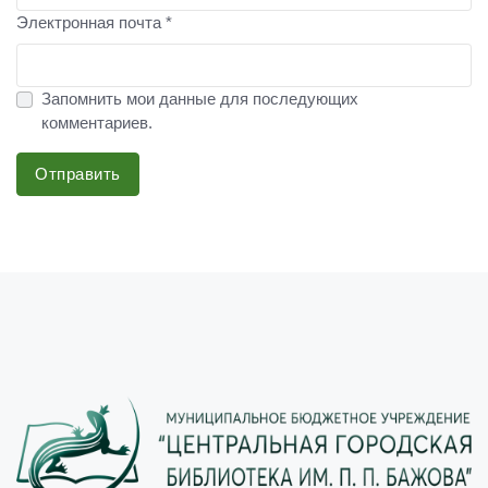
Электронная почта *
Запомнить мои данные для последующих
комментариев.
Отправить