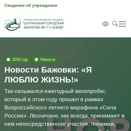
Сведения об учреждении
2024 год
Новости
Новости Бажовки: «Я
ЛЮБЛЮ ЖИЗНЬ!»
Так назывался ежегодный велопробег,
который в этом году прошел в рамках
Всероссийского летнего марафона «Сила
России». Лесничане, как всегда, принимают в
нем непосредственное участие, понимая,