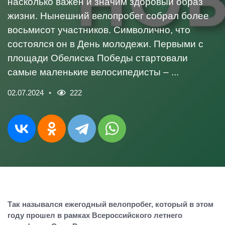
насколько важен и значим здоровый образ
жизни. Нынешний велопробег собрал более
восьмисот участников. Символично, что
состоялся он в День молодежи. Первыми с
площади Обелиска Победы стартовали
самые маленькие велосипедисты – ...
02.07.2024
222
Так назывался ежегодный велопробег, который в этом
году прошел в рамках Всероссийского летнего