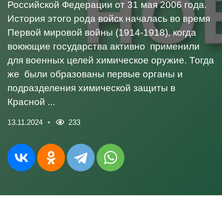
Российской Федерации от 31 мая 2006 года.
История этого рода войск началась во время
Первой мировой войны (1914-1918), когда
воюющие государства активно применили
для военных целей химическое оружие. Тогда
же были образованы первые органы и
подразделения химической защиты в
Красной ...
13.11.2024
233