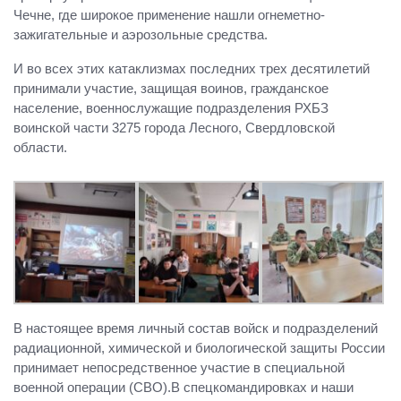
Чечне, где широкое применение нашли огнеметно-
зажигательные и аэрозольные средства.
И во всех этих катаклизмах последних трех десятилетий
принимали участие, защищая воинов, гражданское
население, военнослужащие подразделения РХБЗ
воинской части 3275 города Лесного, Свердловской
области.
В настоящее время личный состав войск и подразделений
радиационной, химической и биологической защиты России
принимает непосредственное участие в специальной
военной операции (СВО).В спецкомандировках и наши