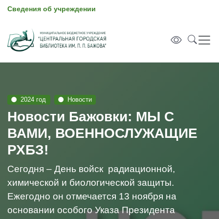
Сведения об учреждении
2024 год
Новости
Новости Бажовки: МЫ С
ВАМИ, ВОЕННОСЛУЖАЩИЕ
РХБЗ!
Сегодня – День войск радиационной,
химической и биологической защиты.
Ежегодно он отмечается 13 ноября на
основании особого Указа Президента