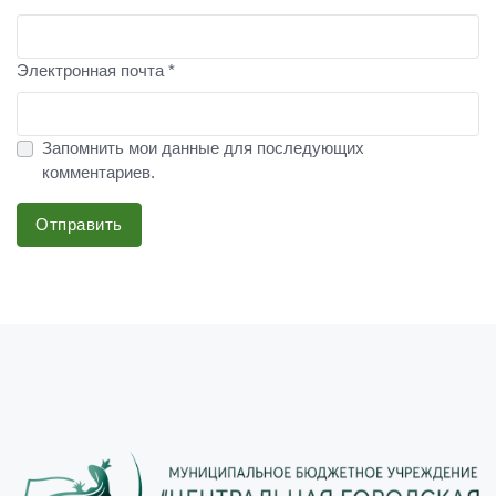
Электронная почта *
Запомнить мои данные для последующих
комментариев.
Отправить