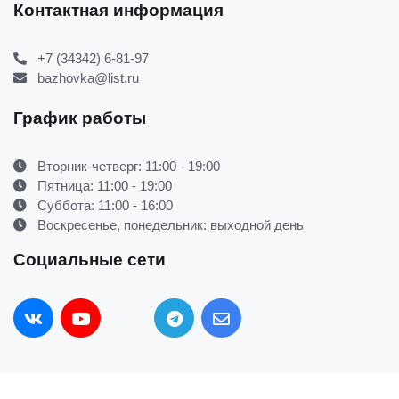
Контактная информация
+7 (34342) 6-81-97
bazhovka@list.ru
График работы
Вторник-четверг: 11:00 - 19:00
Пятница: 11:00 - 19:00
Суббота: 11:00 - 16:00
Воскресенье, понедельник: выходной день
Социальные сети