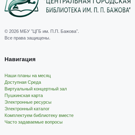
© 2026
МБУ "ЦГБ им. П.П. Бажова"
.
Все права защищены.
Навигация
Наши планы на месяц
Доступная Среда
Виртуальный концертный зал
Пушкинская карта
Электронные ресурсы
Электронный каталог
Комплектуем библиотеку вместе
Часто задаваемые вопросы