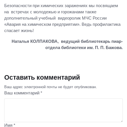
Безопасности при химических заражениях мы посвящаем
на встречах с молодежью и горожанами также
дополнительный учебный видеоролик МЧС России
«Авария на химическом предприятии». Ведь профилактика
спасает жизнь!
Наталья КОЛПАКОВА, ведущий библиотекарь пиар-
отдела библиотеки им. П. П. Бажова.
Оставить комментарий
Ваш адрес электронной почты не будет опубликован.
Ваш комментарий *
Имя *