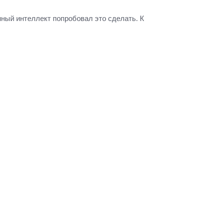
ный интеллект попробовал это сделать. К