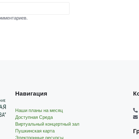
омментариев.
Навигация
К
Наши планы на месяц
Доступная Среда
Виртуальный концертный зал
Г
Пушкинская карта
Электронные ресурсы