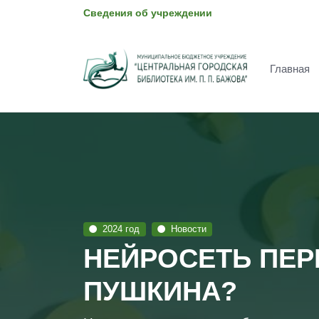
Сведения об учреждении
Главная
2024 год
Новости
НЕЙРОСЕТЬ ПЕ
ПУШКИНА?