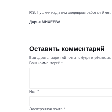
P.S.
Пушкин над этим шедевром работал 9 лет. 
Дарья МИХЕЕВА
Оставить комментарий
Ваш адрес электронной почты не будет опубликован.
Ваш комментарий *
Имя *
Электронная почта *