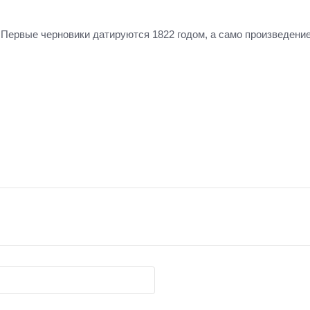
Первые черновики датируются 1822 годом, а само произведение