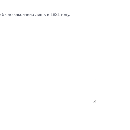
 было закончено лишь в 1831 году.