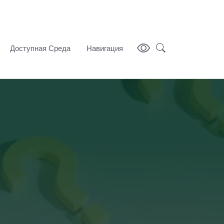
Доступная Среда
Навигация