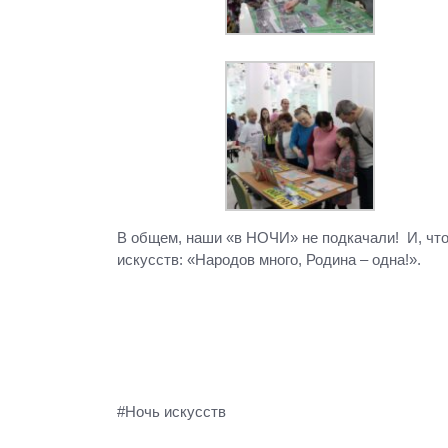
В общем, наши «в НОЧИ» не подкачали! И, что
искусств: «Народов много, Родина – одна!».
#Ночь искусств