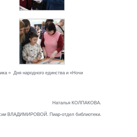
ика = Дня народного единства и «Ночи
Наталья КОЛПАКОВА.
асии ВЛАДИМИРОВОЙ. Пиар-отдел библиотеки.