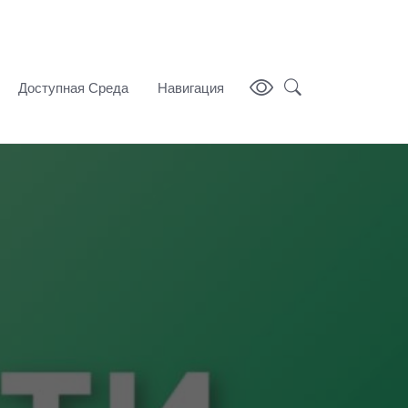
Доступная Среда
Навигация