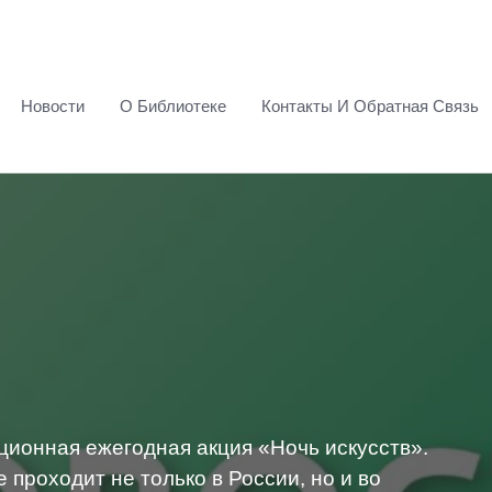
Новости
О Библиотеке
Контакты И Обратная Связь
ционная ежегодная акция «Ночь искусств».
 проходит не только в России, но и во