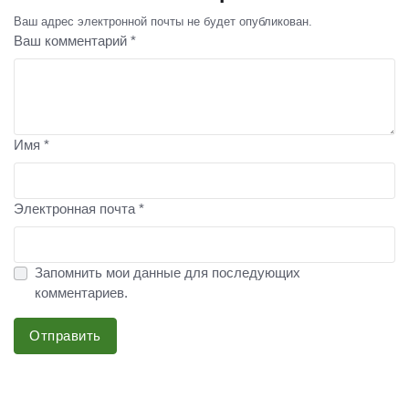
Ваш адрес электронной почты не будет опубликован.
Ваш комментарий *
Имя *
Электронная почта *
Запомнить мои данные для последующих
комментариев.
Отправить