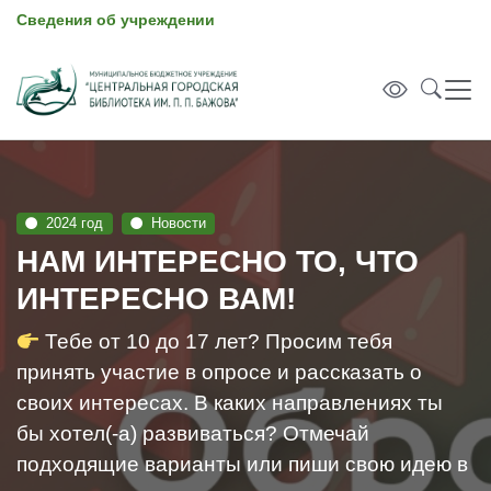
Сведения об учреждении
2024 год
Новости
НАМ ИНТЕРЕСНО ТО, ЧТО
ИНТЕРЕСНО ВАМ!
Тебе от 10 до 17 лет? Просим тебя
принять участие в опросе и рассказать о
своих интересах. В каких направлениях ты
бы хотел(-а) развиваться? Отмечай
подходящие варианты или пиши свою идею в