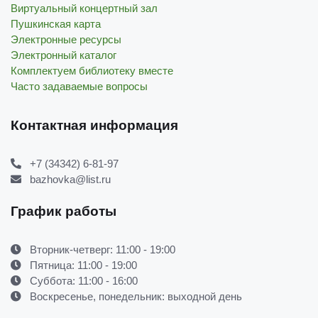
Виртуальный концертный зал
Пушкинская карта
Электронные ресурсы
Электронный каталог
Комплектуем библиотеку вместе
Часто задаваемые вопросы
Контактная информация
+7 (34342) 6-81-97
bazhovka@list.ru
График работы
Вторник-четверг: 11:00 - 19:00
Пятница: 11:00 - 19:00
Суббота: 11:00 - 16:00
Воскресенье, понедельник: выходной день