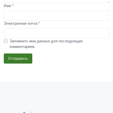
Имя *
Электронная почта *
Запомнить мои данные для последующих
комментариев.
Отправить