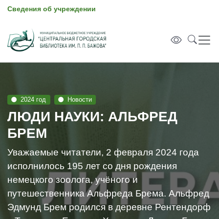
Сведения об учреждении
2024 год
Новости
ЛЮДИ НАУКИ: АЛЬФРЕД
БРEМ
Уважаемые читатели, 2 февраля 2024 года
исполнилось 195 лет со дня рождения
немецкого зоолога, учёного и
путешественника Альфреда Брема. Альфред
Эдмунд Брем родился в деревне Рентендорф