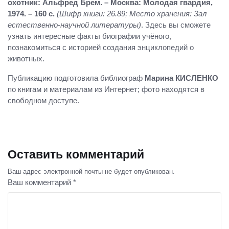
охотник: Альфред Брем. – Москва: Молодая гвардия,
1974. – 160 с.
(Шифр книги: 26.89; Место хранения: Зал
естественно-научной литературы)
. Здесь вы сможете
узнать интересные факты биографии учёного,
познакомиться с историей создания энциклопедий о
животных.
Публикацию подготовила библиограф
Марина КИСЛЕНКО
по книгам и материалам из Интернет; фото находятся в
свободном доступе.
Оставить комментарий
Ваш адрес электронной почты не будет опубликован.
Ваш комментарий *