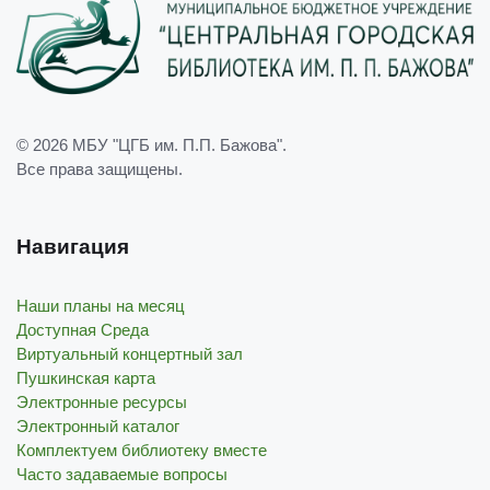
© 2026
МБУ "ЦГБ им. П.П. Бажова"
.
Все права защищены.
Навигация
Наши планы на месяц
Доступная Среда
Виртуальный концертный зал
Пушкинская карта
Электронные ресурсы
Электронный каталог
Комплектуем библиотеку вместе
Часто задаваемые вопросы