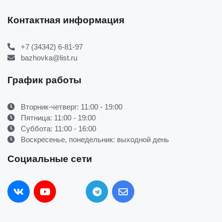
Контактная информация
+7 (34342) 6-81-97
bazhovka@list.ru
График работы
Вторник-четверг: 11:00 - 19:00
Пятница: 11:00 - 19:00
Суббота: 11:00 - 16:00
Воскресенье, понедельник: выходной день
Социальные сети