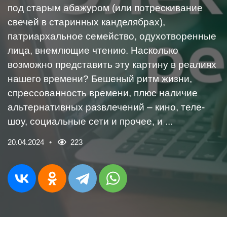
под старым абажуром (или потрескивание
свечей в старинных канделябрах),
патриархальное семейство, одухотворенные
лица, внемлющие чтению. Насколько
возможно представить эту картину в реалиях
нашего времени? Бешеный ритм жизни,
спрессованность времени, плюс наличие
альтернативных развлечений – кино, теле-
шоу, социальные сети и прочее, и ...
20.04.2024
223