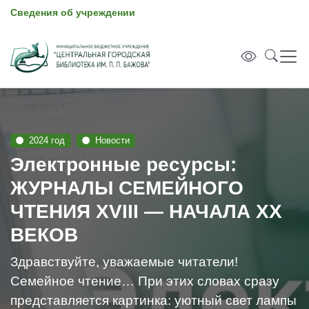
Сведения об учреждении
2024 год
Новости
Электронные ресурсы:
ЖУРНАЛЫ СЕМЕЙНОГО
ЧТЕНИЯ XVIII — НАЧАЛА XX
ВЕКОВ
Здравствуйте, уважаемые читатели!
Семейное чтение… При этих словах сразу
представляется картинка: уютный свет лампы