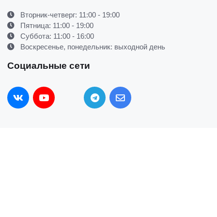
Вторник-четверг: 11:00 - 19:00
Пятница: 11:00 - 19:00
Суббота: 11:00 - 16:00
Воскресенье, понедельник: выходной день
Социальные сети