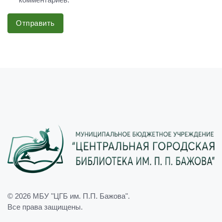
Отправить
© 2026
МБУ "ЦГБ им. П.П. Бажова"
.
Все права защищены.