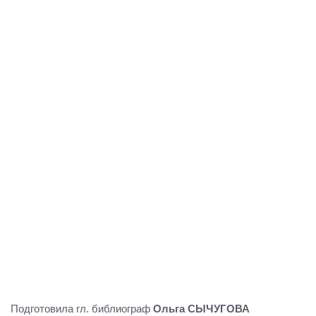
Подготовила гл. библиограф
Ольга СЫЧУГОВА