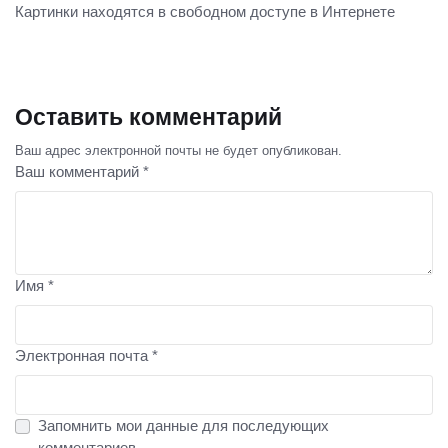
Картинки находятся в свободном доступе в Интернете
Оставить комментарий
Ваш адрес электронной почты не будет опубликован.
Ваш комментарий *
Имя *
Электронная почта *
Запомнить мои данные для последующих
комментариев.