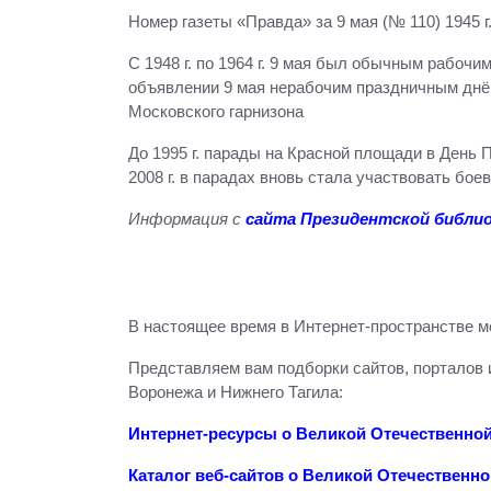
Номер газеты «Правда» за 9 мая (№ 110) 1945 
С 1948 г. по 1964 г. 9 мая был обычным рабоч
объявлении 9 мая нерабочим праздничным днём
Московского гарнизона
До 1995 г. парады на Красной площади в День 
2008 г. в парадах вновь стала участвовать боев
Информация с
сайта Президентской библи
В настоящее время в Интернет-пространстве м
Представляем вам подборки сайтов, порталов 
Воронежа и Нижнего Тагила:
Интернет-ресурсы о Великой Отечественно
Каталог веб-сайтов о Великой Отечественно