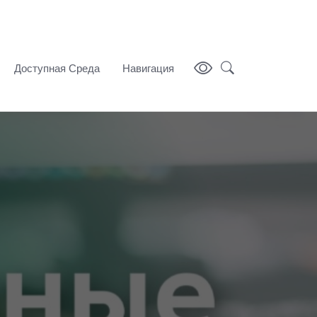
Доступная Среда
Навигация