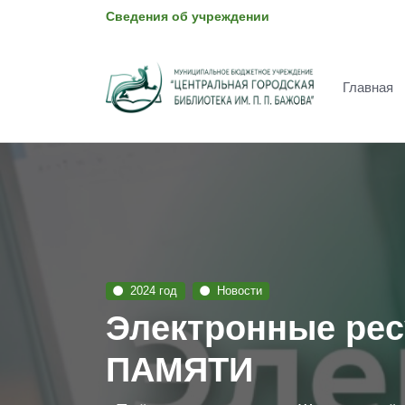
Сведения об учреждении
Главная
2024 год
Новости
Электронные ре
ПАМЯТИ