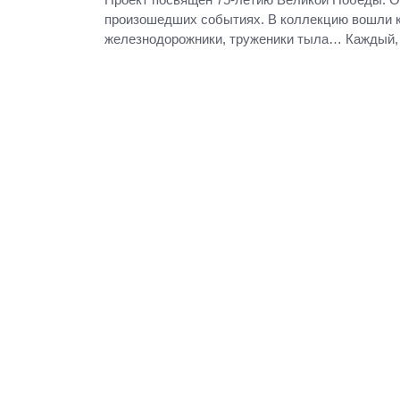
произошедших событиях. В коллекцию вошли кни
железнодорожники, труженики тыла… Каждый, 