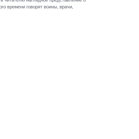
го времени говорят воины, врачи,