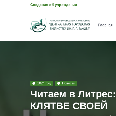
Сведения об учреждении
Главная
2024 год
Новости
Читаем в Литре
КЛЯТВЕ СВОЕЙ