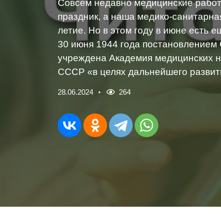
Совсем недавно медицинские рабо
праздник, а наша медико-санитарна
летие. Но в этом году в июне есть 
30 июня 1944 года постановлением
учреждена Академия медицинских 
СССР «в целях дальнейшего развити
28.06.2024
264