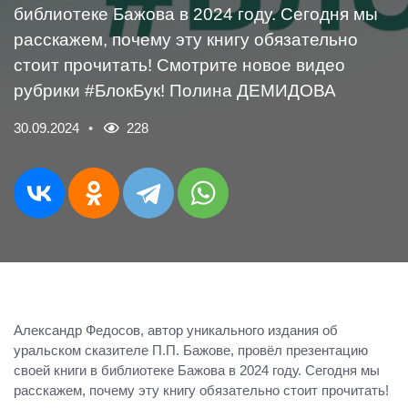
библиотеке Бажова в 2024 году. Сегодня мы
расскажем, почему эту книгу обязательно
стоит прочитать! Смотрите новое видео
рубрики #БлокБук! Полина ДЕМИДОВА
30.09.2024
228
Александр Федосов, автор уникального издания об
уральском сказителе П.П. Бажове, провёл презентацию
своей книги в библиотеке Бажова в 2024 году. Сегодня мы
расскажем, почему эту книгу обязательно стоит прочитать!