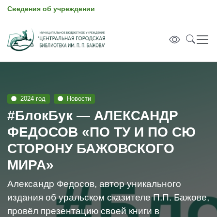
Сведения об учреждении
2024 год
Новости
#БлокБук — АЛЕКСАНДР
ФЕДОСОВ «ПО ТУ И ПО СЮ
СТОРОНУ БАЖОВСКОГО
МИРА»
Александр Федосов, автор уникального
издания об уральском сказителе П.П. Бажове,
провёл презентацию своей книги в