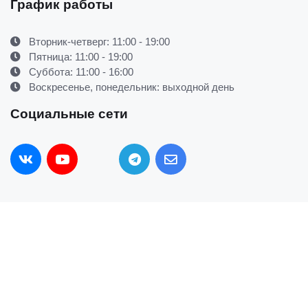
График работы
Вторник-четверг: 11:00 - 19:00
Пятница: 11:00 - 19:00
Суббота: 11:00 - 16:00
Воскресенье, понедельник: выходной день
Социальные сети