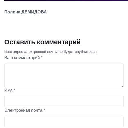
Полина ДЕМИДОВА
Оставить комментарий
Ваш адрес электронной почты не будет опубликован.
Ваш комментарий *
Имя *
Электронная почта *