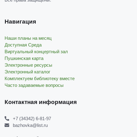
Навигация
Наши планы на месяц
Доступная Среда
Виртуальный концертный зал
Пушкинская карта
Электронные ресурсы
Электронный каталог
Комплектуем библиотеку вместе
Часто задаваемые вопросы
Контактная информация
+7 (34342) 6-81-97
bazhovka@list.ru