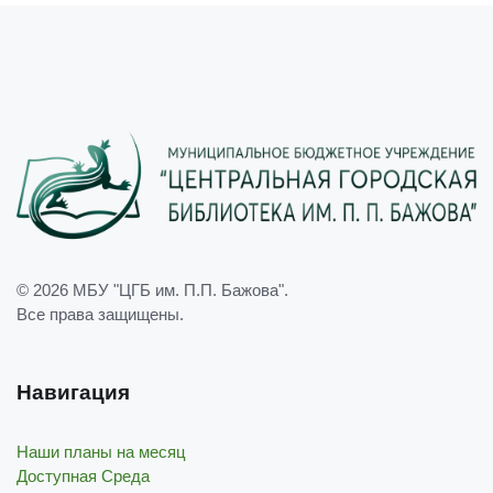
© 2026
МБУ "ЦГБ им. П.П. Бажова"
.
Все права защищены.
Навигация
Наши планы на месяц
Доступная Среда