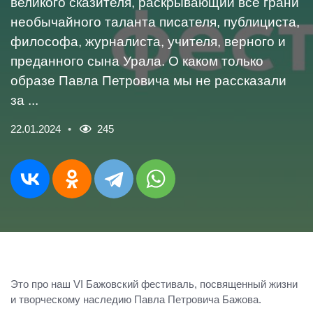
великого сказителя, раскрывающий все грани
необычайного таланта писателя, публициста,
философа, журналиста, учителя, верного и
преданного сына Урала. О каком только
образе Павла Петровича мы не рассказали
за ...
22.01.2024
245
Это про наш VI Бажовский фестиваль, посвященный жизни
и творческому наследию Павла Петровича Бажова.