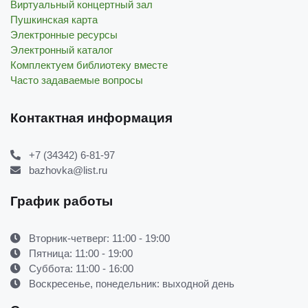
Виртуальный концертный зал
Пушкинская карта
Электронные ресурсы
Электронный каталог
Комплектуем библиотеку вместе
Часто задаваемые вопросы
Контактная информация
+7 (34342) 6-81-97
bazhovka@list.ru
График работы
Вторник-четверг: 11:00 - 19:00
Пятница: 11:00 - 19:00
Суббота: 11:00 - 16:00
Воскресенье, понедельник: выходной день