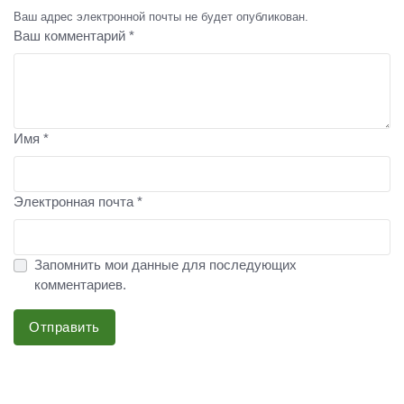
Ваш адрес электронной почты не будет опубликован.
Ваш комментарий *
Имя *
Электронная почта *
Запомнить мои данные для последующих
комментариев.
Отправить