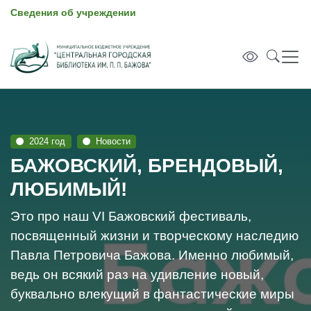
Сведения об учреждении
2024 год
Новости
БАЖОВСКИЙ, БРЕНДОВЫЙ,
ЛЮБИМЫЙ!
Это про наш VI Бажовский фестиваль,
посвященный жизни и творческому наследию
Павла Петровича Бажова. Именно любимый,
ведь он всякий раз на удивление новый,
буквально влекущий в фантастические миры