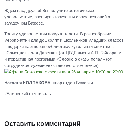
Ждем вас, друзья! Вы получите эстетическое
удовольствие, расширив горизонты своих познаний о
загадочном Бажове.
Толику удовольствия получат и дети. В разнообразии
мероприятий для дошколят и школьников младших классов
– подарки партнеров библиотеки: кукольный спектакль
«Самоцветы для Даренки» (от ЦГДБ имени А.П. Гайдара) и
интерактивная программа «Словно в сказы попал» (от
сотрудников музейно-выставочного комплекса).
Наталья КОЛПАКОВА
, пиар отдел Бажовки
#Бажовский фестиваль
Оставить комментарий