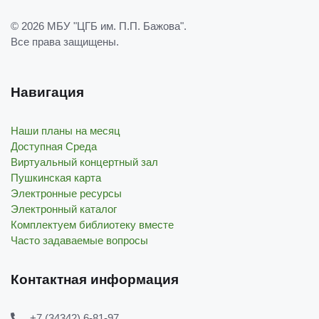
© 2026
МБУ "ЦГБ им. П.П. Бажова"
.
Все права защищены.
Навигация
Наши планы на месяц
Доступная Среда
Виртуальный концертный зал
Пушкинская карта
Электронные ресурсы
Электронный каталог
Комплектуем библиотеку вместе
Часто задаваемые вопросы
Контактная информация
+7 (34342) 6-81-97