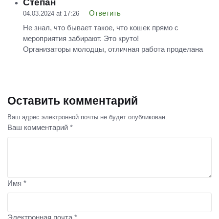
Степан
Ответить
04.03.2024 at 17:26
Не знал, что бывает такое, что кошек прямо с
мероприятия забирают. Это круто!
Организаторы молодцы, отличная работа проделана
Оставить комментарий
Ваш адрес электронной почты не будет опубликован.
Ваш комментарий *
Имя *
Электронная почта *