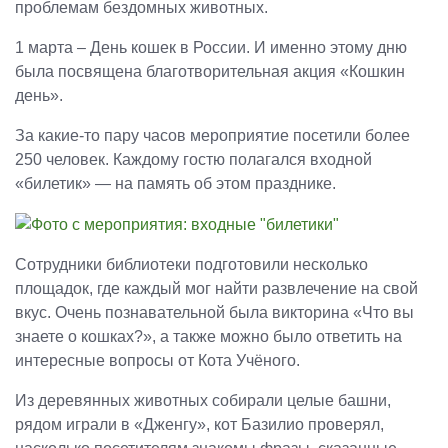
проблемам бездомных животных.
1 марта – День кошек в России. И именно этому дню
была посвящена благотворительная акция «Кошкин
день».
За какие-то пару часов мероприятие посетили более
250 человек. Каждому гостю полагался входной
«билетик» — на память об этом празднике.
Сотрудники библиотеки подготовили несколько
площадок, где каждый мог найти развлечение на свой
вкус. Очень познавательной была викторина «Что вы
знаете о кошках?», а также можно было ответить на
интересные вопросы от Кота Учёного.
Из деревянных животных собирали целые башни,
рядом играли в «Дженгу», кот Базилио проверял,