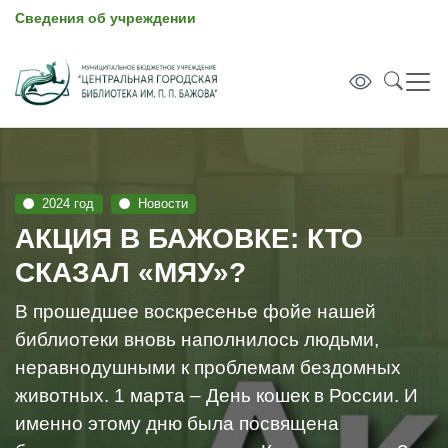
Сведения об учреждении
2024 год
Новости
АКЦИЯ В БАЖОВКЕ: КТО
СКАЗАЛ «МЯУ»?
В прошедшее воскресенье фойе нашей
библиотеки вновь наполнилось людьми,
неравнодушными к проблемам бездомных
животных. 1 марта – День кошек в России. И
именно этому дню была посвящена