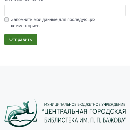
Запомнить мои данные для последующих
комментариев.
Отправить