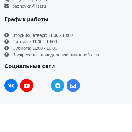
bazhovka@list.ru
График работы
Вторник-четверг: 11:00 - 19:00
Пятница: 11:00 - 19:00
Суббота: 11:00 - 16:00
Воскресенье, понедельник: выходной день
Социальные сети