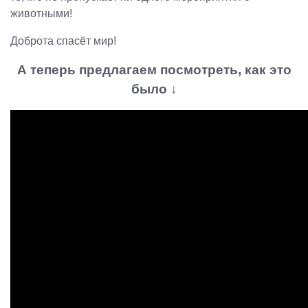
животными!
Доброта спасёт мир!
А теперь предлагаем посмотреть, как это
было ↓