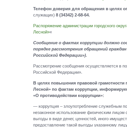
Телефон доверия для обращения в целях 
служащих)
8 (34342) 2-68-64.
Распоряжение администрации городского округ
Лесной»
«
Сообщение о фактах коррупции должно со
порядке рассмотрения обращений граждан 
Российской Федерации»).
Рассмотрение сообщения осуществляется в по
Российской Федерации».
В целях повышения правовой грамотности 
Лесной» по фактам коррупции, информируем
«О противодействии коррупции»:
— коррупция – злоупотребление служебным пол
незаконное использование физическим лицом с
выгоды в виде денег, ценностей, иного имущес
предоставление такой выгоды указанному лиц