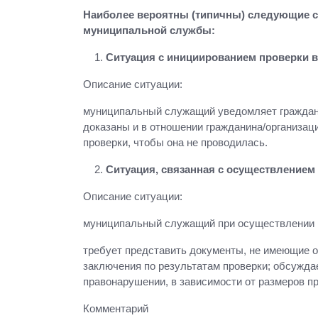
Наиболее вероятны (типичны) следующие 
муниципальной службы:
Ситуация с инициированием проверки в
Описание ситуации:
муниципальный служащий уведомляет граждани
доказаны и в отношении гражданина/организац
проверки, чтобы она не проводилась.
Ситуация, связанная с осуществлением
Описание ситуации:
муниципальный служащий при осуществлении 
требует представить документы, не имеющие о
заключения по результатам проверки; обсужда
правонарушении, в зависимости от размеров 
Комментарий