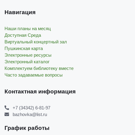
Навигация
Наши планы на месяц
Доступная Среда
Виртуальный концертный зал
Пушкинская карта
Электронные ресурсы
Электронный каталог
Комплектуем библиотеку вместе
Часто задаваемые вопросы
Контактная информация
+7 (34342) 6-81-97
bazhovka@list.ru
График работы