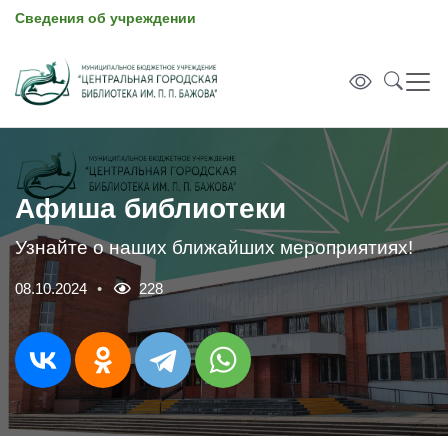
Сведения об учреждении
Афиша библиотеки
Узнайте о наших ближайших мероприятиях!
08.10.2024
228