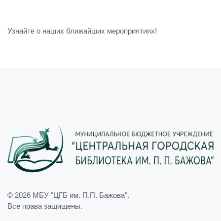
Узнайте о наших ближайших мероприятиях!
© 2026
МБУ "ЦГБ им. П.П. Бажова"
.
Все права защищены.