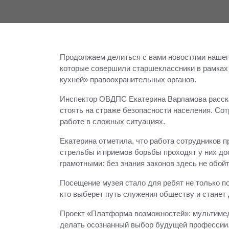
Продолжаем делиться с вами новостями нашег
которые совершили старшеклассники в рамках 
кухней» правоохранительных органов.
Инспектор ОВДПС Екатерина Варламова рассказ
стоять на страже безопасности населения. Сот
работе в сложных ситуациях.
Екатерина отметила, что работа сотрудников 
стрельбы и приемов борьбы проходят у них до
грамотными: без знания законов здесь не обойт
Посещение музея стало для ребят не только п
кто выберет путь служения обществу и станет
Проект «Платформа возможностей»: мультимед
делать осознанный выбор будущей профессии