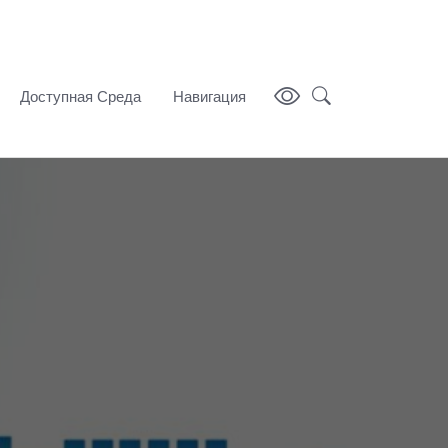
Доступная Среда
Навигация