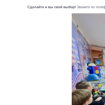
Сделайте и вы свой выбор!
Звоните по теле