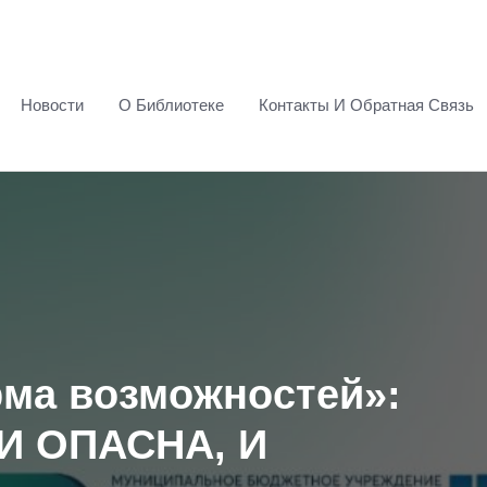
Новости
О Библиотеке
Контакты И Обратная Связь
ма возможностей»:
И ОПАСНА, И