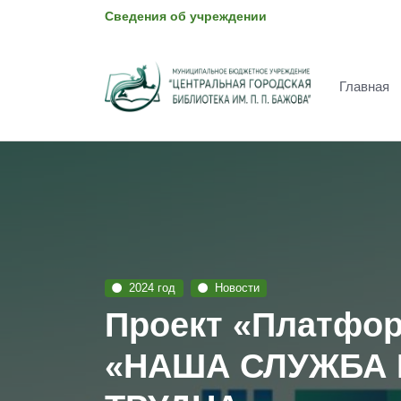
Сведения об учреждении
Главная
2024 год
Новости
Проект «Платфор
«НАША СЛУЖБА 