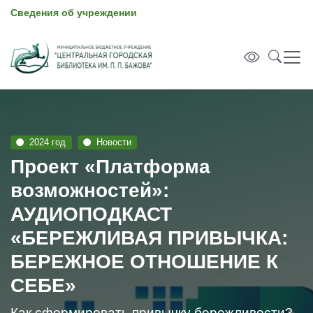
Сведения об учреждении
2024 год
Новости
Проект «Платформа
возможностей»:
АУДИОПОДКАСТ
«БЕРЕЖЛИВАЯ ПРИВЫЧКА:
БЕРЕЖНОЕ ОТНОШЕНИЕ К
СЕБЕ»
Как сформировать привычку бережливости?