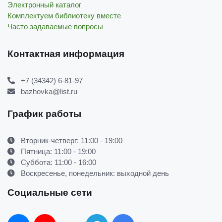
Электронный каталог
Комплектуем библиотеку вместе
Часто задаваемые вопросы
Контактная информация
+7 (34342) 6-81-97
bazhovka@list.ru
График работы
Вторник-четверг: 11:00 - 19:00
Пятница: 11:00 - 19:00
Суббота: 11:00 - 16:00
Воскресенье, понедельник: выходной день
Социальные сети