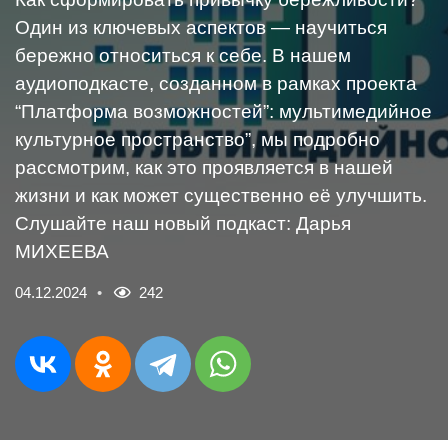
Один из ключевых аспектов — научиться
бережно относиться к себе. В нашем
аудиоподкасте, созданном в рамках проекта
“Платформа возможностей”: мультимедийное
культурное пространство”, мы подробно
рассмотрим, как это проявляется в нашей
жизни и как может существенно её улучшить.
Слушайте наш новый подкаст: Дарья
МИХЕЕВА
04.12.2024
242