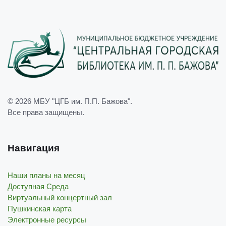
© 2026
МБУ "ЦГБ им. П.П. Бажова"
.
Все права защищены.
Навигация
Наши планы на месяц
Доступная Среда
Виртуальный концертный зал
Пушкинская карта
Электронные ресурсы