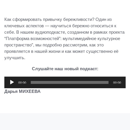
Как сформировать привычку бережливости? Один из
ключевых аспектов — научиться бережно относиться к
себе. В нашем аудиоподкасте, созданном в рамках проекта
“Платформа возможностей”: мультимедийное культурное
пространство”, мы подробно рассмотрим, как это
проявляется в нашей жизни и как может существенно её
улучшить.
Слушайте наш новый подкаст:
Аудиоплеер
00:00
00:00
Дарья МИХЕЕВА