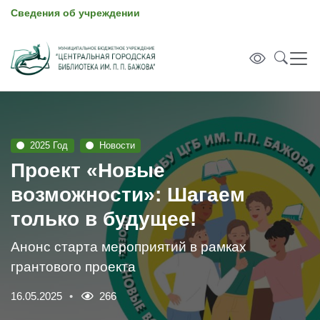
Сведения об учреждении
2025 Год
Новости
Проект «Новые
возможности»: Шагаем
только в будущее!
Анонс старта мероприятий в рамках
грантового проекта
16.05.2025
266