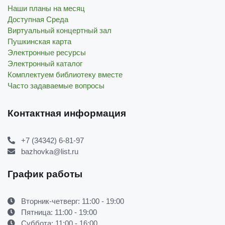
Наши планы на месяц
Доступная Среда
Виртуальный концертный зал
Пушкинская карта
Электронные ресурсы
Электронный каталог
Комплектуем библиотеку вместе
Часто задаваемые вопросы
Контактная информация
+7 (34342) 6-81-97
bazhovka@list.ru
График работы
Вторник-четверг: 11:00 - 19:00
Пятница: 11:00 - 19:00
Суббота: 11:00 - 16:00