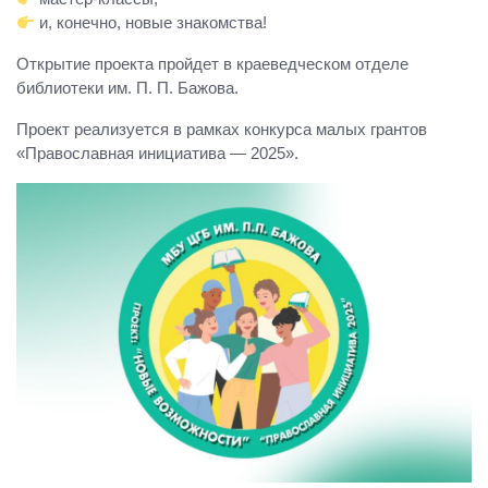
и, конечно, новые знакомства!
Открытие проекта пройдет в краеведческом отделе
библиотеки им. П. П. Бажова.
Проект реализуется в рамках конкурса малых грантов
«Православная инициатива — 2025».