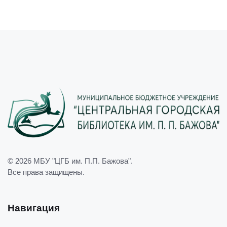
© 2026
МБУ "ЦГБ им. П.П. Бажова"
.
Все права защищены.
Навигация