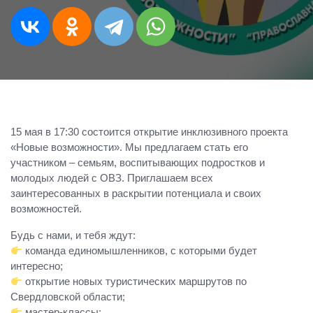
15 мая в 17:30 состоится открытие инклюзивного проекта
«Новые возможности». Мы предлагаем стать его
участником – семьям, воспитывающих подростков и
молодых людей с ОВЗ. Приглашаем всех
заинтересованных в раскрытии потенциала и своих
возможностей.
Будь с нами, и тебя ждут:
команда единомышленников, с которыми будет
интересно;
открытие новых туристических маршрутов по
Свердловской области;
мастер-классы;