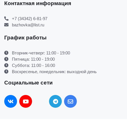
Контактная информация
+7 (34342) 6-81-97
bazhovka@list.ru
График работы
Вторник-четверг: 11:00 - 19:00
Пятница: 11:00 - 19:00
Суббота: 11:00 - 16:00
Воскресенье, понедельник: выходной день
Социальные сети