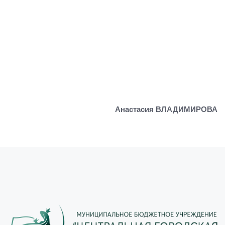
Анастасия ВЛАДИМИРОВА