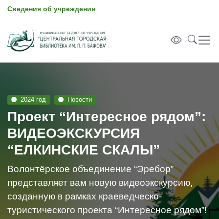
Сведения об учреждении
2024 год
Новости
Проект “Интересное рядом”:
ВИДЕОЭКСКУРСИЯ
“ЕЛКИНСКИЕ СКАЛЫ”
Волонтёрское объединение “Эребор”
представляет вам новую видеоэкскурсию,
созданную в рамках краеведческо-
туристического проекта “Интересное рядом”!