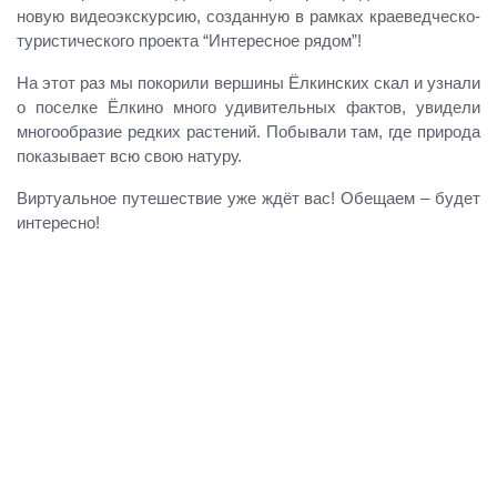
новую видеоэкскурсию, созданную в рамках краеведческо-
туристического проекта “Интересное рядом”!
На этот раз мы покорили вершины Ёлкинских скал и узнали
о поселке Ёлкино много удивительных фактов, увидели
многообразие редких растений. Побывали там, где природа
показывает всю свою натуру.
Виртуальное путешествие уже ждёт вас! Обещаем – будет
интересно!