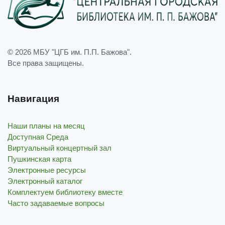
© 2026
МБУ "ЦГБ им. П.П. Бажова"
.
Все права защищены.
Навигация
Наши планы на месяц
Доступная Среда
Виртуальный концертный зал
Пушкинская карта
Электронные ресурсы
Электронный каталог
Комплектуем библиотеку вместе
Часто задаваемые вопросы