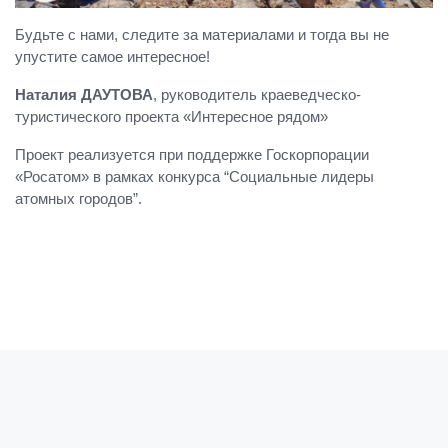
Будьте с нами, следите за материалами и тогда вы не
упустите самое интересное!
Наталия ДАУТОВА
, руководитель краеведческо-
туристического проекта «Интересное рядом»
Проект реализуется при поддержке Госкорпорации
«Росатом» в рамках конкурса “Социальные лидеры
атомных городов”.