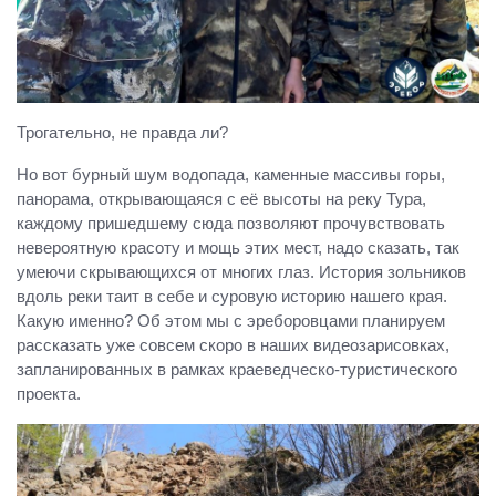
Трогательно, не правда ли?
Но вот бурный шум водопада, каменные массивы горы,
панорама, открывающаяся с её высоты на реку Тура,
каждому пришедшему сюда позволяют прочувствовать
невероятную красоту и мощь этих мест, надо сказать, так
умеючи скрывающихся от многих глаз. История зольников
вдоль реки таит в себе и суровую историю нашего края.
Какую именно? Об этом мы с эреборовцами планируем
рассказать уже совсем скоро в наших видеозарисовках,
запланированных в рамках краеведческо-туристического
проекта.