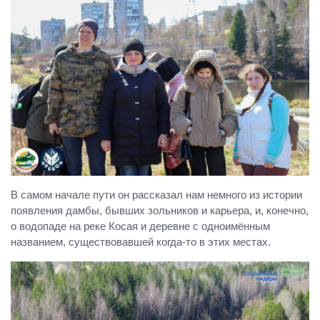
В самом начале пути он рассказал нам немного из истории
появления дамбы, бывших зольников и карьера, и, конечно,
о водопаде на реке Косая и деревне с одноимённым
названием, существовавшей когда-то в этих местах.