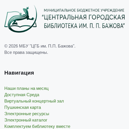
© 2026
МБУ "ЦГБ им. П.П. Бажова"
.
Все права защищены.
Навигация
Наши планы на месяц
Доступная Среда
Виртуальный концертный зал
Пушкинская карта
Электронные ресурсы
Электронный каталог
Комплектуем библиотеку вместе