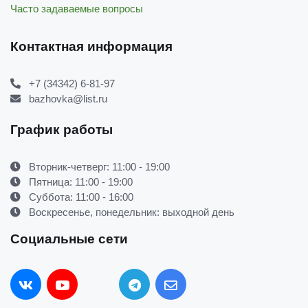
Часто задаваемые вопросы
Контактная информация
+7 (34342) 6-81-97
bazhovka@list.ru
График работы
Вторник-четверг: 11:00 - 19:00
Пятница: 11:00 - 19:00
Суббота: 11:00 - 16:00
Воскресенье, понедельник: выходной день
Социальные сети