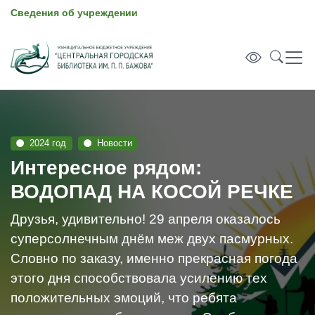
Сведения об учреждении
2024 год
Новости
Интересное рядом:
ВОДОПАД НА КОСОЙ РЕЧКЕ
Друзья, удивительно! 29 апреля оказалось
суперсолнечным днём меж двух пасмурных.
Словно по заказу, именно прекрасная погода
этого дня способствовала усилению тех
положительных эмоций, что ребята