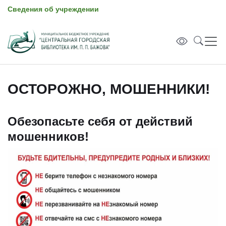
Сведения об учреждении
ОСТОРОЖНО, МОШЕННИКИ!
Обезопасьте себя от действий
мошенников!