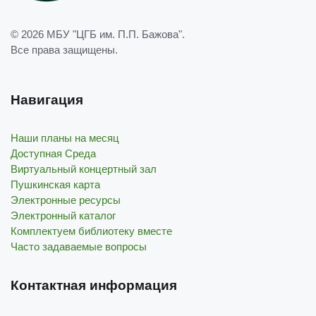
© 2026
МБУ "ЦГБ им. П.П. Бажова"
.
Все права защищены.
Навигация
Наши планы на месяц
Доступная Среда
Виртуальный концертный зал
Пушкинская карта
Электронные ресурсы
Электронный каталог
Комплектуем библиотеку вместе
Часто задаваемые вопросы
Контактная информация