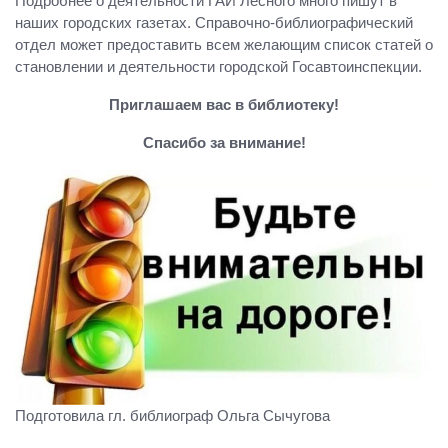
Подробнее о деятельности ГАИ Лесного много пишут в
наших городских газетах. Справочно-библиографический
отдел может предоставить всем желающим список статей о
становлении и деятельности городской Госавтоинспекции.
Приглашаем вас в библиотеку!
Спасибо за внимание!
Подготовила гл. библиограф Ольга Сычугова