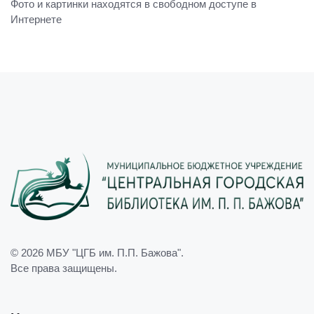
Фото и картинки находятся в свободном доступе в
Интернете
© 2026
МБУ "ЦГБ им. П.П. Бажова"
.
Все права защищены.