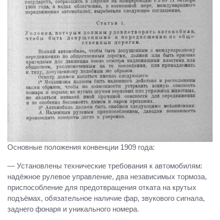
Основные положения конвенции 1909 года:
— Установлены технические требования к автомобилям:
надёжное рулевое управление, два независимых тормоза,
приспособление для предотвращения отката на крутых
подъёмах, обязательное наличие фар, звукового сигнала,
заднего фонаря и уникального номера.