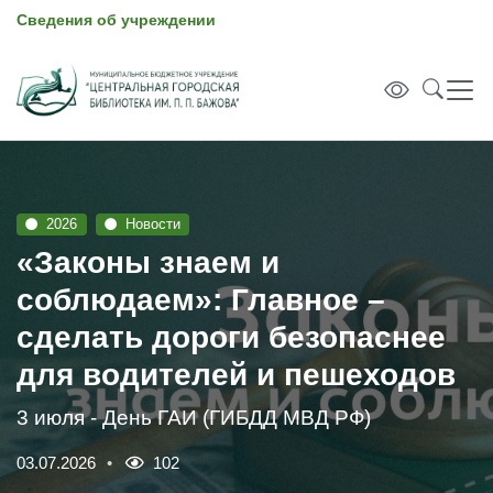
Сведения об учреждении
2026
Новости
«Законы знаем и
соблюдаем»: Главное –
сделать дороги безопаснее
для водителей и пешеходов
3 июля - День ГАИ (ГИБДД МВД РФ)
03.07.2026
102