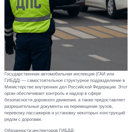
Государственная автомобильная инспекция (ГАИ или
ГИБДД) — самостоятельное структурное подразделение в
Министерстве внутренних дел Российской Федерации. Этот
орган обеспечивает контроль и надзор в сфере
безопасности дорожного движения, а также предоставляет
разрешительные документы на перемещение грузов,
перевозку пассажиров и установку некоторых конструкций
рядом с дорогами.
Обязанности инспекторов ГИБДД: