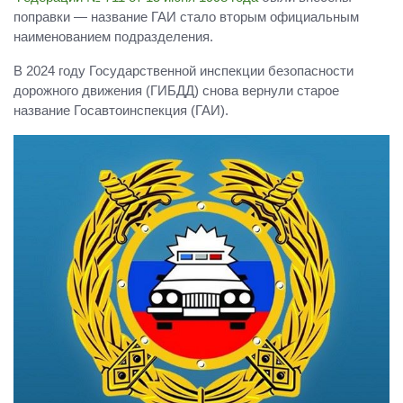
поправки — название ГАИ стало вторым официальным
наименованием подразделения.
В 2024 году Государственной инспекции безопасности
дорожного движения (ГИБДД) снова вернули старое
название Госавтоинспекция (ГАИ).