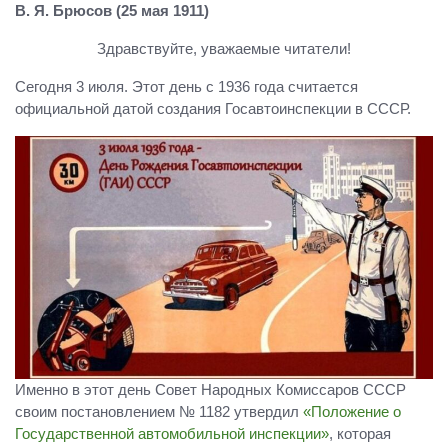
В. Я. Брюсов (25 мая 1911)
Здравствуйте, уважаемые читатели!
Сегодня 3 июля. Этот день с 1936 года считается
официальной датой создания Госавтоинспекции в СССР.
Именно в этот день Совет Народных Комиссаров СССР
своим постановлением № 1182 утвердил
«Положение о
Государственной автомобильной инспекции»
, которая