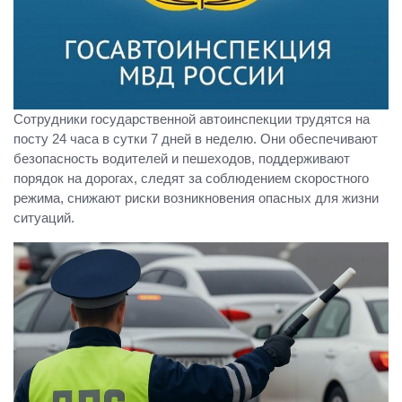
Сотрудники государственной автоинспекции трудятся на
посту 24 часа в сутки 7 дней в неделю. Они обеспечивают
безопасность водителей и пешеходов, поддерживают
порядок на дорогах, следят за соблюдением скоростного
режима, снижают риски возникновения опасных для жизни
ситуаций.