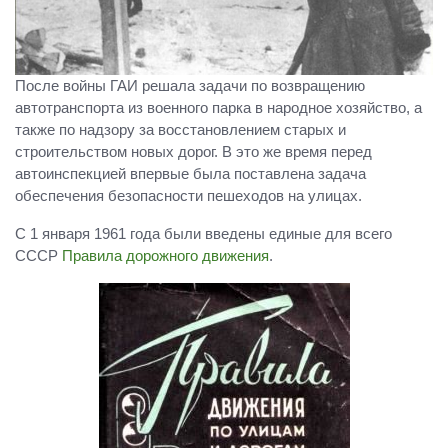
После войны ГАИ решала задачи по возвращению
автотранспорта из военного парка в народное хозяйство, а
также по надзору за восстановлением старых и
строительством новых дорог. В это же время перед
автоинспекцией впервые была поставлена задача
обеспечения безопасности пешеходов на улицах.
С 1 января 1961 года были введены единые для всего
СССР
Правила дорожного движения
.