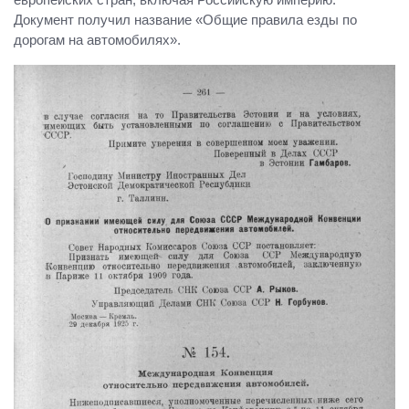
Документ получил название «Общие правила езды по
дорогам на автомобилях».