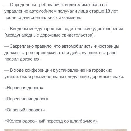
— Определены требования к водителям: право на
управление автомобилем получали лица старше 18 лет
после сдачи специальных экзаменов.
— Введены международные водительские удостоверения
(международные дорожные свидетельства).
— Закреплено правило, что автомобилисты-иностранцы
должны строго придерживаться действующих в стране
правил движения.
— В ходе конференции к установлению на городских
улицах были рекомендованы следующие дорожные знаки:
«Неровная дорога»
«Пересечение дорог»
«Опасный поворот»
«Железнодорожный переезд со шлагбаумом»