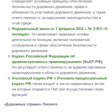
Определяет основные принципы обеспечения
безопасности дорожного движения, права и
обязанности участников дорожного движения, а также
ответственность за нарушения законодательства в
этой сфере.
Федеральный закон от 7 февраля 2011 г. № 3-ФЗ «О
полиции»
. Устанавливает правовые основы
деятельности полиции, включая полномочия
сотрудников в сфере обеспечения безопасности
дорожного движения.
Кодекс Российской Федерации об
административных правонарушениях
(КоАП РФ).
Он регулирует ответственность за административные
правонарушения в области дорожного движения.
Уголовный кодекс РФ
и
Уголовно-процессуальный
кодекс РФ
также входят в число нормативных актов,
на которые опирается ГАИ при осуществлении своих
функций.
«Дорожные стражи» Лесного