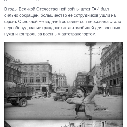
В годы Великой Отечественной войны штат ГАИ был
сильно сокращен, большинство ее сотрудников ушли на
фронт. Основной же задачей оставшегося персонала стало
переоборудование гражданских автомобилей для военных
нужд и контроль за военным автотранспортом.