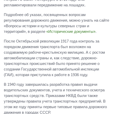
регламентировали передвижение на лошадях.
Подробнее об указах, посвященных вопросам
регулирования дорожного движения, можно узнать на сайте
«Вопросы истории и культуры северных стран и
территорий», в разделе
«Исторические документы»
.
После Октябрьской революции 1917 года контроль за
порядком движения транспорта был возложен на
создаваемую рабоче-крестьянскую милицию. А с ростом
автомобилизации страны и, как следствие, дорожно-
транспортных происшествий было принято решение о
создании Государственной автомобильной инспекции
(ГАИ), которая приступила к работе в 1936 году.
В 1940 году завершилась разработка правил выдачи
водительских документов, учета и технического осмотра
транспортных средств. Приказами НКВД были также
утверждены правила учета транспортных предприятий. В
этом же году приняты первые типовые правила дорожного
движения в городах СССР.