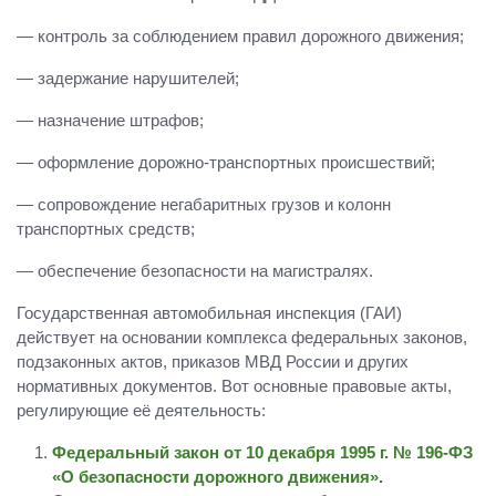
— контроль за соблюдением правил дорожного движения;
— задержание нарушителей;
— назначение штрафов;
— оформление дорожно-транспортных происшествий;
— сопровождение негабаритных грузов и колонн
транспортных средств;
— обеспечение безопасности на магистралях.
Государственная автомобильная инспекция (ГАИ)
действует на основании комплекса федеральных законов,
подзаконных актов, приказов МВД России и других
нормативных документов. Вот основные правовые акты,
регулирующие её деятельность:
Федеральный закон от 10 декабря 1995 г. № 196-ФЗ
«О безопасности дорожного движения»
.