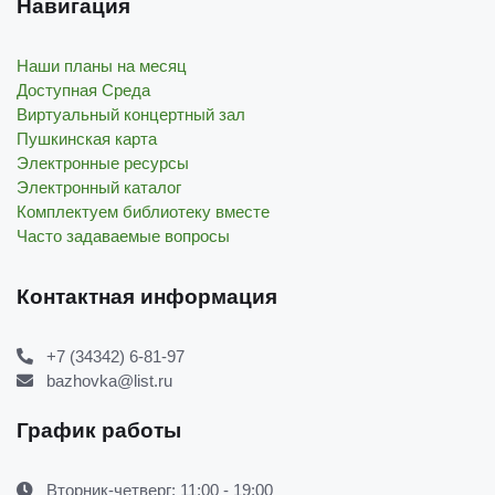
Навигация
Наши планы на месяц
Доступная Среда
Виртуальный концертный зал
Пушкинская карта
Электронные ресурсы
Электронный каталог
Комплектуем библиотеку вместе
Часто задаваемые вопросы
Контактная информация
+7 (34342) 6-81-97
bazhovka@list.ru
График работы
Вторник-четверг: 11:00 - 19:00