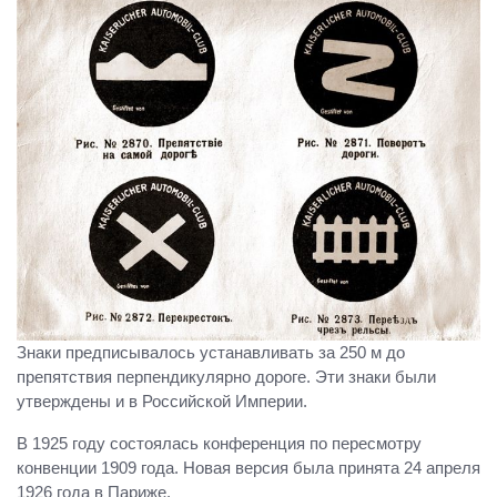
Знаки предписывалось устанавливать за 250 м до
препятствия перпендикулярно дороге. Эти знаки были
утверждены и в Российской Империи.
В 1925 году состоялась конференция по пересмотру
конвенции 1909 года. Новая версия была принята 24 апреля
1926 года в Париже.