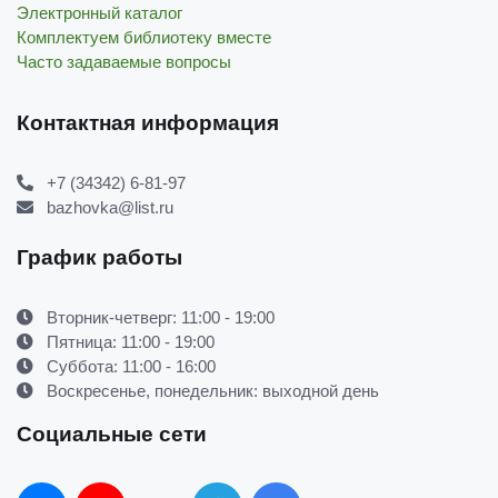
Электронный каталог
Комплектуем библиотеку вместе
Часто задаваемые вопросы
Контактная информация
+7 (34342) 6-81-97
bazhovka@list.ru
График работы
Вторник-четверг: 11:00 - 19:00
Пятница: 11:00 - 19:00
Суббота: 11:00 - 16:00
Воскресенье, понедельник: выходной день
Социальные сети