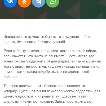
Иногда просто нужно, чтобы кто-то выслушал — без
оценок, без спешки, без нравоучений.
Если ребёнку тяжело, если накатывают тревога и обида,
если кажется, что никто не понимает — есть место, где
точно готовы поддержать. И для родителей такие моменты
тоже бывают непростыми: когда не знаешь, как правильно
помочь, какие слова подобрать, как не сделать ещё
больнее.
Телефон доверия — это бесплатная и полностью
конфиденциальная линия психологической поддержки для
детей, подростков и их родителей. Здесь не ставят
диагнозы и не читают нотации. Здесь просто слушают,