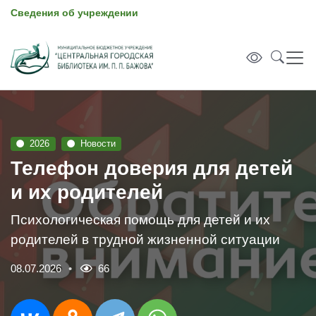
Сведения об учреждении
2026
Новости
Телефон доверия для детей
и их родителей
Психологическая помощь для детей и их
родителей в трудной жизненной ситуации
08.07.2026
66