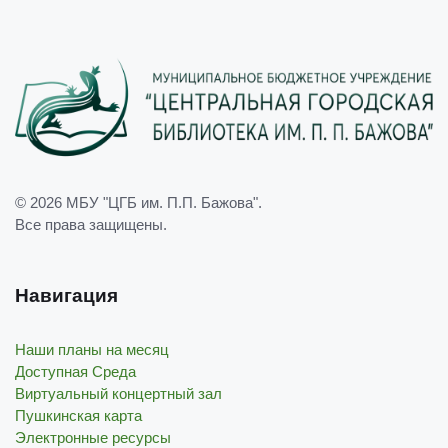
© 2026
МБУ "ЦГБ им. П.П. Бажова"
.
Все права защищены.
Навигация
Наши планы на месяц
Доступная Среда
Виртуальный концертный зал
Пушкинская карта
Электронные ресурсы