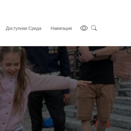
Доступная Среда
Навигация