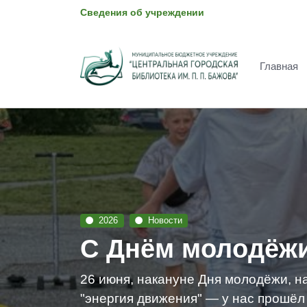
Сведения об учреждении
Главная
2026
Новости
С Днём молодёжи
26 июня, накануне Дня молодёжи, н
"энергия движения" — у нас прошёл