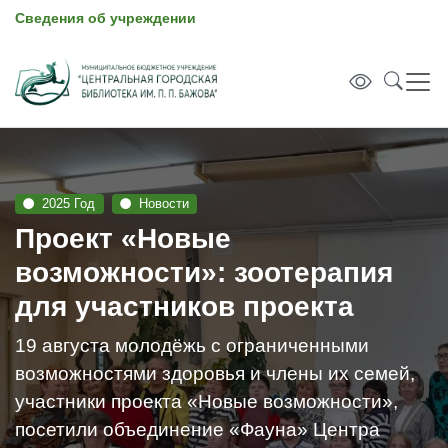
Сведения об учреждении
2025 Год
Новости
Проект «Новые
возможности»: зоотерапия
для участников проекта
19 августа молодёжь с ограниченными
возможностями здоровья и члены их семей,
участники проекта «Новые возможности»,
посетили объединение «Фауна» Центра