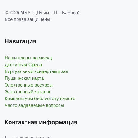
© 2026
МБУ "ЦГБ им. П.П. Бажова"
.
Все права защищены.
Навигация
Наши планы на месяц
Доступная Среда
Виртуальный концертный зал
Пушкинская карта
Электронные ресурсы
Электронный каталог
Комплектуем библиотеку вместе
Часто задаваемые вопросы
Контактная информация