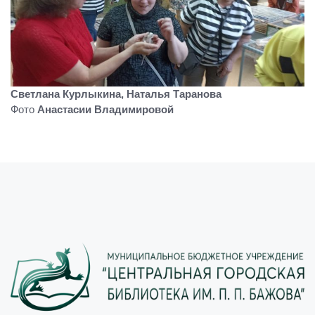
Светлана Курлыкина, Наталья Таранова
Фото
Анастасии Владимировой