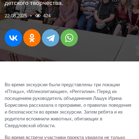
детского творчества.
22.08.2025
424
Во время экскурсии были представлены три локации
«Птицы», «Млекопитающие», «Рептилии». Перед их
посещением руководитель объединения Лашук Ирина
Борисовна рассказала о программе, о правилах поведения
и безопасности во время экскурсии. Затем ребята и их
родители вспомнили животных, обитающих в
Свердловской области.
Во время встречи участники проекта увидели не только