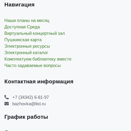
Навигация
Наши планы на месяц
Доступная Среда
Виртуальный концертный зал
Пушкинская карта
Электронные ресурсы
Электронный каталог
Комплектуем библиотеку вместе
Часто задаваемые вопросы
Контактная информация
+7 (34342) 6-81-97
bazhovka@list.ru
График работы