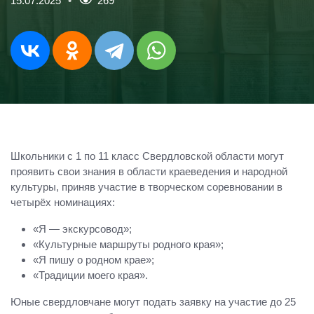
15.07.2025
269
Школьники с 1 по 11 класс Свердловской области могут
проявить свои знания в области краеведения и народной
культуры, приняв участие в творческом соревновании в
четырёх номинациях:
«Я — экскурсовод»;
«Культурные маршруты родного края»;
«Я пишу о родном крае»;
«Традиции моего края».
Юные свердловчане могут подать заявку на участие до 25