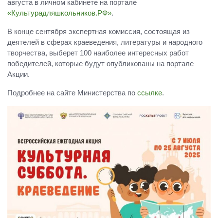
августа в личном кабинете на портале
«Культурадляшкольников.РФ»
.
В конце сентября экспертная комиссия, состоящая из
деятелей в сферах краеведения, литературы и народного
творчества, выберет 100 наиболее интересных работ
победителей, которые будут опубликованы на портале
Акции.
Подробнее на сайте Министерства по
ссылке
.