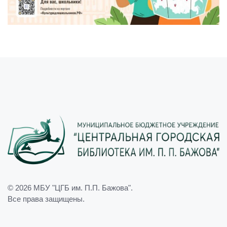
© 2026
МБУ "ЦГБ им. П.П. Бажова"
.
Все права защищены.