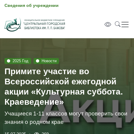
Сведения об учреждении
2025 Год
Новости
Примите участие во
Всероссийской ежегодной
акции «Культурная суббота.
Краеведение»
Учащиеся 1-11 классов могут проверить свои
знания о родном крае