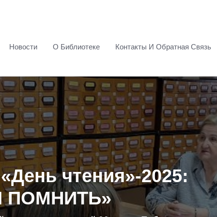
Новости
О Библиотеке
Контакты И Обратная Связь
«День чтения»-2025:
Ы ПОМНИТЬ»