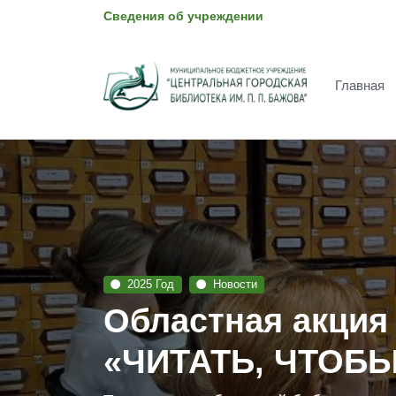
Сведения об учреждении
Главная
2025 Год
Новости
Областная акция 
«ЧИТАТЬ, ЧТОБ